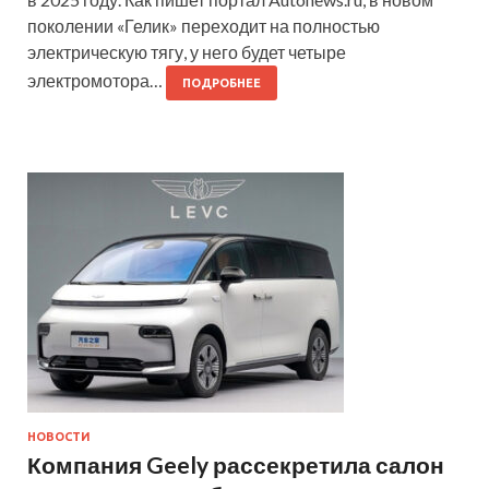
поколении «Гелик» переходит на полностью
электрическую тягу, у него будет четыре
электромотора…
ПОДРОБНЕЕ
НОВОСТИ
Компания Geely рассекретила салон