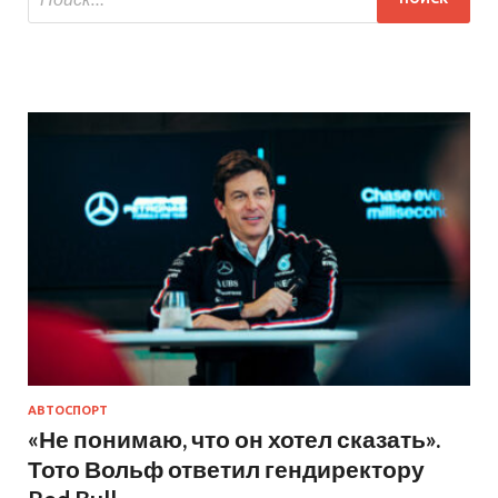
АВТОСПОРТ
«Не понимаю, что он хотел сказать».
Тото Вольф ответил гендиректору