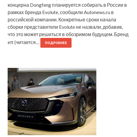
концерна Dongfeng планируется собирать в России в
рамках бренда Evolute, сообщили Autonews.ru в
российской компании. Конкретные сроки начала
сборки представители Evolute не назвали, добавив,
что это может решиться в обозримом будущем. Бренд
eπ (читается…
ПОДРОБНЕЕ