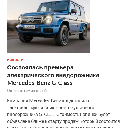
НОВОСТИ
Состоялась премьера
электрического внедорожника
Mercedes-Benz G-Class
Оставьте комментарий
Компания Mercedes-Benz представила
электрическую версию своего культового
внедорожника G-Class. Стоимость новинки будет
объявлена ближе к старту продаж, который состоится
в 2025 году. Как пишет портал Autonews.ru, в новом