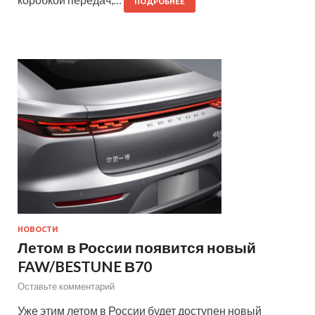
ПОДРОБНЕЕ
НОВОСТИ
Летом в России появится новый
FAW/BESTUNE В70
Оставьте комментарий
Уже этим летом в России будет доступен новый