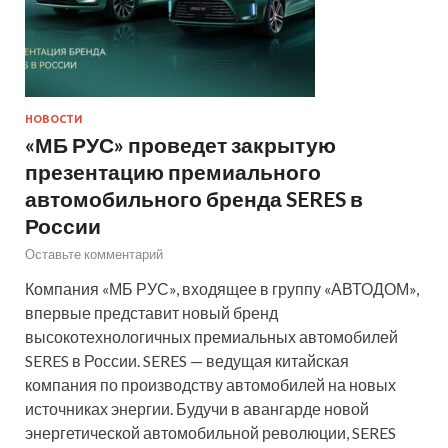
НОВОСТИ
«МБ РУС» проведет закрытую
презентацию премиального
автомобильного бренда SERES в
России
Оставьте комментарий
Компания «МБ РУС», входящее в группу «АВТОДОМ»,
впервые представит новый бренд
высокотехнологичных премиальных автомобилей
SERES в России. SERES — ведущая китайская
компания по производству автомобилей на новых
источниках энергии. Будучи в авангарде новой
энергетической автомобильной революции, SERES