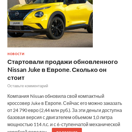
НОВОСТИ
Стартовали продажи обновленного
Nissan Juke в Европе. Сколько он
стоит
Оставьте комментарий
Компания Nissan обновила свой компактный
кроссовер Juke в Европе. Сейчас его можно заказать
от 24 790 евро (2,44 млн руб.). За эти деньги доступна
базовая версия с двигателем объемом 1,0 литра
мощностью 114 л.с. и с 6-ступенчатой механической
коробкой передач,…