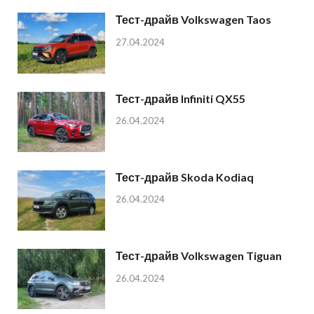
Тест-драйв Volkswagen Taos
27.04.2024
Тест-драйв Infiniti QX55
26.04.2024
Тест-драйв Skoda Kodiaq
26.04.2024
Тест-драйв Volkswagen Tiguan
26.04.2024