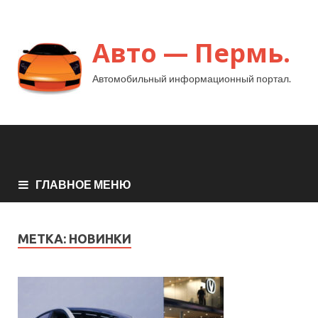
Авто — Пермь.
Автомобильный информационный портал.
ГЛАВНОЕ МЕНЮ
МЕТКА:
НОВИНКИ