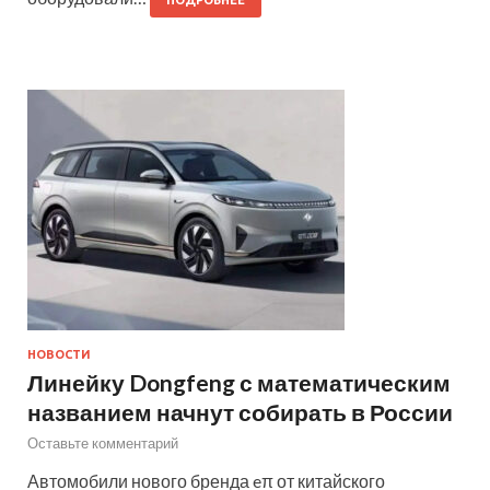
ПОДРОБНЕЕ
НОВОСТИ
Линейку Dongfeng с математическим
названием начнут собирать в России
Оставьте комментарий
Автомобили нового бренда eπ от китайского