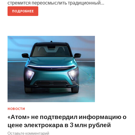
стремится переосмыслить традиционный…
ПОДРОБНЕЕ
НОВОСТИ
«Атом» не подтвердил информацию о
цене электрокара в 3 млн рублей
Оставьте комментарий