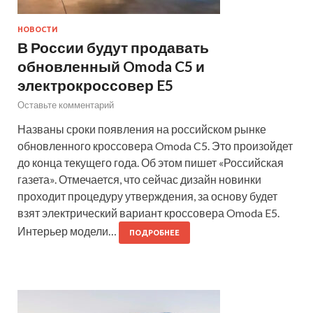
НОВОСТИ
В России будут продавать
обновленный Omoda C5 и
электрокроссовер E5
Оставьте комментарий
Названы сроки появления на российском рынке
обновленного кроссовера Omoda C5. Это произойдет
до конца текущего года. Об этом пишет «Российская
газета». Отмечается, что сейчас дизайн новинки
проходит процедуру утверждения, за основу будет
взят электрический вариант кроссовера Omoda E5.
Интерьер модели…
ПОДРОБНЕЕ