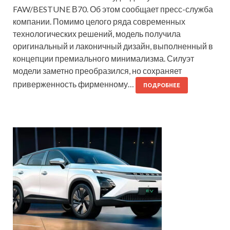
FAW/BESTUNE В70. Об этом сообщает пресс-служба
компании. Помимо целого ряда современных
технологических решений, модель получила
оригинальный и лаконичный дизайн, выполненный в
концепции премиального минимализма. Силуэт
модели заметно преобразился, но сохраняет
приверженность фирменному…
ПОДРОБНЕЕ