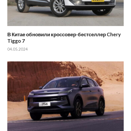
В Китае обновили кроссовер-бестселлер Chery
Tiggo 7
04.05.2024