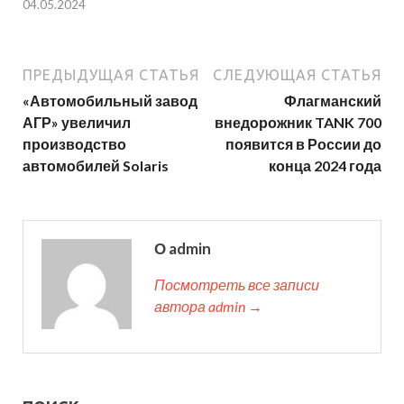
04.05.2024
ПРЕДЫДУЩАЯ СТАТЬЯ
СЛЕДУЮЩАЯ СТАТЬЯ
«Автомобильный завод
Флагманский
АГР» увеличил
внедорожник TANK 700
производство
появится в России до
автомобилей Solaris
конца 2024 года
О admin
Посмотреть все записи
автора admin →