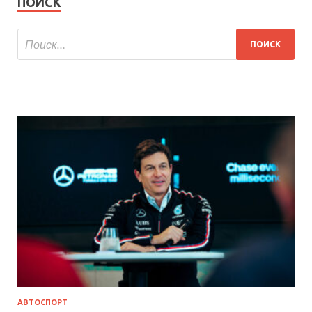
ПОИСК
АВТОСПОРТ