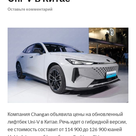
Оставьте комментарий
Компания Changan объявила цены на обновленный
лифтбек Uni-V в Китае. Речь идет о гибридной версии,
ее стоимость составит от 114 900 до 126 900 юаней