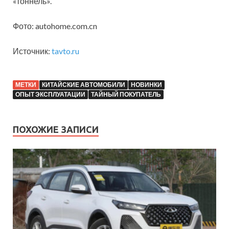
«тоннель».
Фото: autohome.com.cn
Источник:
tavto.ru
МЕТКИ
КИТАЙСКИЕ АВТОМОБИЛИ
НОВИНКИ
ОПЫТ ЭКСПЛУАТАЦИИ
ТАЙНЫЙ ПОКУПАТЕЛЬ
ПОХОЖИЕ ЗАПИСИ