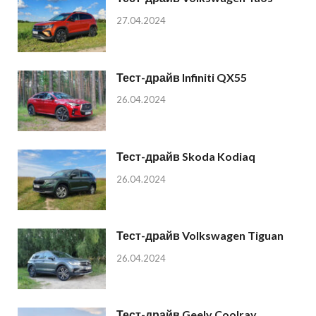
27.04.2024
Тест-драйв Infiniti QX55
26.04.2024
Тест-драйв Skoda Kodiaq
26.04.2024
Тест-драйв Volkswagen Tiguan
26.04.2024
Тест-драйв Geely Coolray