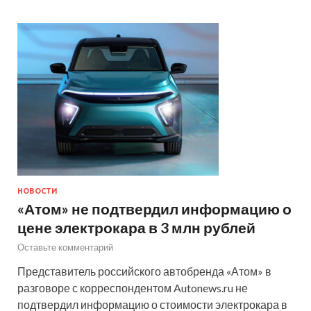
НОВОСТИ
«Атом» не подтвердил информацию о
цене электрокара в 3 млн рублей
Оставьте комментарий
Представитель российского автобренда «Атом» в
разговоре с корреспондентом Autonews.ru не
подтвердил информацию о стоимости электрокара в