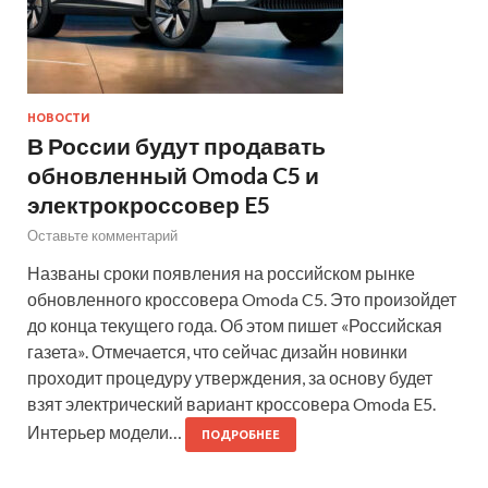
НОВОСТИ
В России будут продавать
обновленный Omoda C5 и
электрокроссовер E5
Оставьте комментарий
Названы сроки появления на российском рынке
обновленного кроссовера Omoda C5. Это произойдет
до конца текущего года. Об этом пишет «Российская
газета». Отмечается, что сейчас дизайн новинки
проходит процедуру утверждения, за основу будет
взят электрический вариант кроссовера Omoda E5.
Интерьер модели…
ПОДРОБНЕЕ