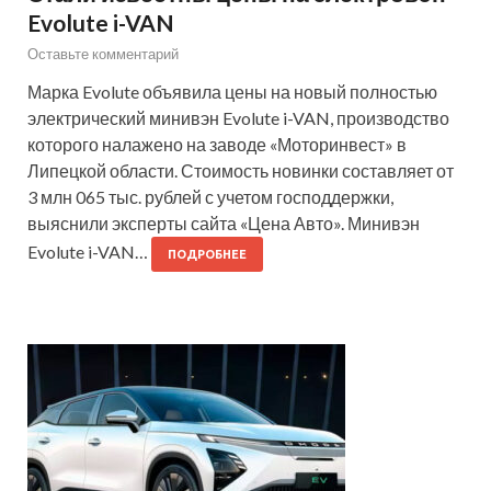
Evolute i-VAN
Оставьте комментарий
Марка Evolute объявила цены на новый полностью
электрический минивэн Evolute i-VAN, производство
которого налажено на заводе «Моторинвест» в
Липецкой области. Стоимость новинки составляет от
3 млн 065 тыс. рублей с учетом господдержки,
выяснили эксперты сайта «Цена Авто». Минивэн
Evolute i-VAN…
ПОДРОБНЕЕ