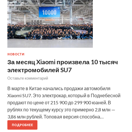
НОВОСТИ
За месяц Xiaomi произвела 10 тысяч
электромобилей SU7
Оставьте комментарий
В марте в Китае начались продажи автомобиля
Xiaomi SU7. Это электрокар, который в Поднебесной
продают по цене от 215 900 до 299 900 юаней. В
рублях по текущему курсу это примерно 2,8 млн —
3,86 млн рублей. Топовая версия способна…
ПОДРОБНЕЕ