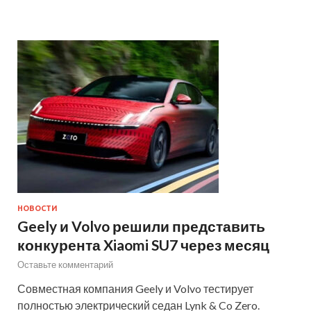
НОВОСТИ
Geely и Volvo решили представить
конкурента Xiaomi SU7 через месяц
Оставьте комментарий
Совместная компания Geely и Volvo тестирует
полностью электрический седан Lynk & Co Zero.