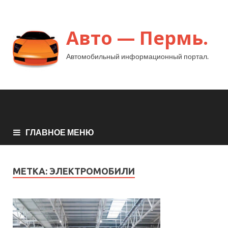
Авто — Пермь.
Автомобильный информационный портал.
ГЛАВНОЕ МЕНЮ
МЕТКА:
ЭЛЕКТРОМОБИЛИ