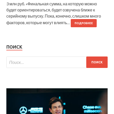
3 млн руб. «Финальная сумма, на которую можно
будет ориентироваться, будет озвучена ближе к
серийному выпуску. Пока, конечно, слишком много
факторов, которые могут влиять…
ПОДРОБНЕЕ
ПОИСК