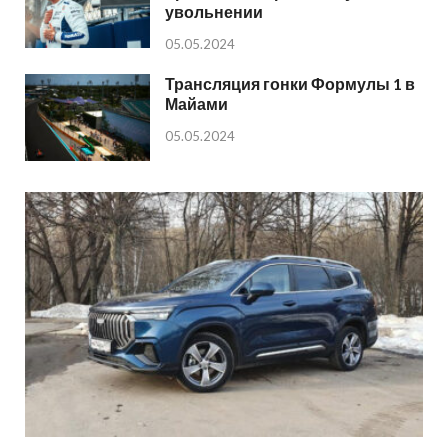
увольнении
05.05.2024
Трансляция гонки Формулы 1 в
Майами
05.05.2024