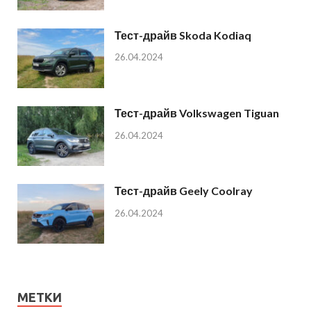
Тест-драйв Skoda Kodiaq
26.04.2024
Тест-драйв Volkswagen Tiguan
26.04.2024
Тест-драйв Geely Coolray
26.04.2024
МЕТКИ