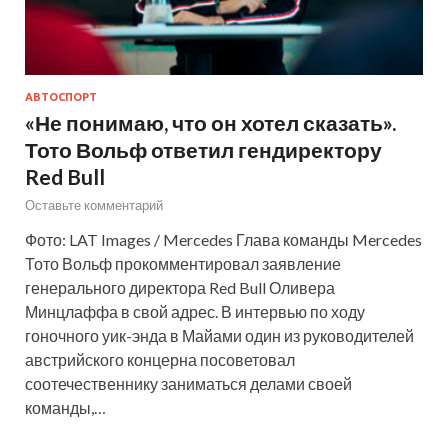
АВТОСПОРТ
«Не понимаю, что он хотел сказать».
Тото Вольф ответил гендиректору
Red Bull
Оставьте комментарий
Фото: LAT Images / Mercedes Глава команды Mercedes
Тото Вольф прокомментировал заявление
генерального директора Red Bull Оливера
Минцлаффа в свой адрес. В интервью по ходу
гоночного уик-энда в Майами один из руководителей
австрийского концерна посоветовал
соотечественнику заниматься делами своей
команды,…