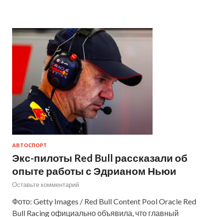
АВТОСПОРТ
Экс-пилоты Red Bull рассказали об
опыте работы с Эдрианом Ньюи
Оставьте комментарий
Фото: Getty Images / Red Bull Content Pool Oracle Red
Bull Racing официально объявила, что главный