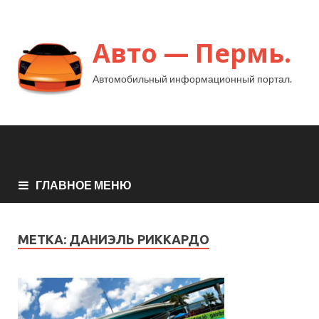
Авто — Пермь.
Автомобильный информационный портал.
ГЛАВНОЕ МЕНЮ
МЕТКА:
ДАНИЭЛЬ РИККАРДО