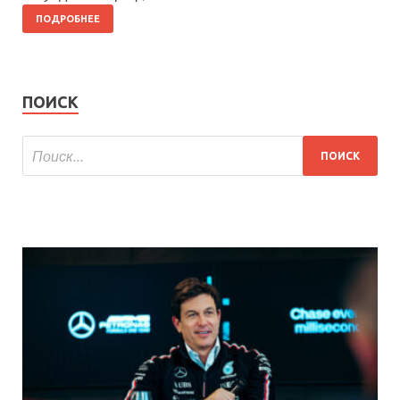
ПОДРОБНЕЕ
ПОИСК