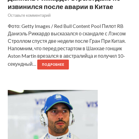
извинился после аварии в Китае
Оставьте комментарий
Фото: Getty Images / Red Bull Content Pool Пилот RB
Даниэль Риккардо высказался о скандале с Лэнсом
Строллом спустя две недели после Гран При Китая.
Напомним, что перед рестартом в Шанхае гонщик
Aston Martin врезался в австралийца и получил 10-
секундный…
ПОДРОБНЕЕ