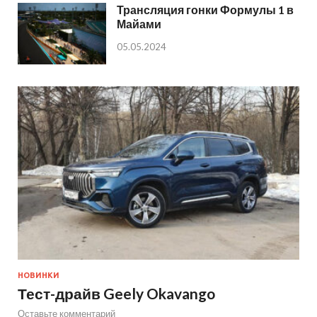
Трансляция гонки Формулы 1 в
Майами
05.05.2024
НОВИНКИ
Тест-драйв Geely Okavango
Оставьте комментарий