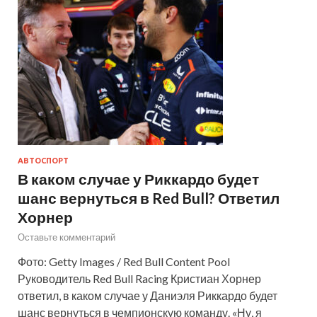
АВТОСПОРТ
В каком случае у Риккардо будет
шанс вернуться в Red Bull? Ответил
Хорнер
Оставьте комментарий
Фото: Getty Images / Red Bull Content Pool
Руководитель Red Bull Racing Кристиан Хорнер
ответил, в каком случае у Даниэля Риккардо будет
шанс вернуться в чемпионскую команду. «Ну, я