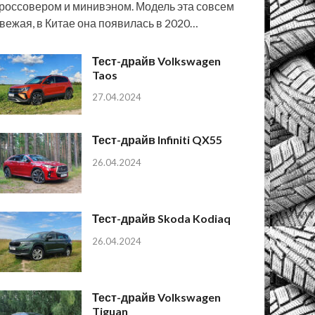
россовером и минивэном. Модель эта совсем
вежая, в Китае она появилась в 2020…
Тест-драйв Volkswagen
Taos
27.04.2024
Тест-драйв Infiniti QX55
26.04.2024
Тест-драйв Skoda Kodiaq
26.04.2024
Тест-драйв Volkswagen
Tiguan