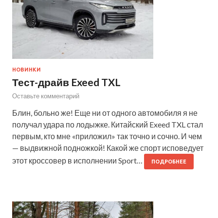
НОВИНКИ
Тест-драйв Exeed TXL
Оставьте комментарий
Блин, больно же! Еще ни от одного автомобиля я не
получал удара по лодыжке. Китайский Exeed TXL стал
первым, кто мне «приложил» так точно и сочно. И чем
— выдвижной подножкой! Какой же спорт исповедует
этот кроссовер в исполнении Sport…
ПОДРОБНЕЕ