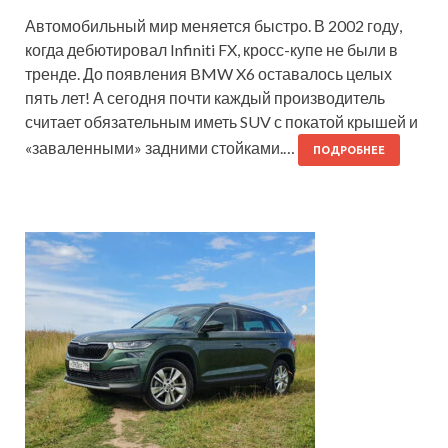
Автомобильный мир меняется быстро. В 2002 году,
когда дебютировал Infiniti FX, кросс-купе не были в
тренде. До появления BMW X6 оставалось целых
пять лет! А сегодня почти каждый производитель
считает обязательным иметь SUV с покатой крышей и
«заваленными» задними стойками.…
ПОДРОБНЕЕ