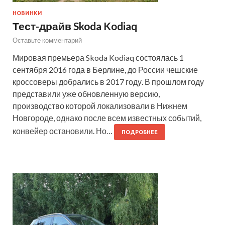
НОВИНКИ
Тест-драйв Skoda Kodiaq
Оставьте комментарий
Мировая премьера Skoda Kodiaq состоялась 1
сентября 2016 года в Берлине, до России чешские
кроссоверы добрались в 2017 году. В прошлом году
представили уже обновленную версию,
производство которой локализовали в Нижнем
Новгороде, однако после всем известных событий,
конвейер остановили. Но…
ПОДРОБНЕЕ