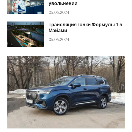
увольнении
05.05.2024
Трансляция гонки Формулы 1 в
Майами
05.05.2024