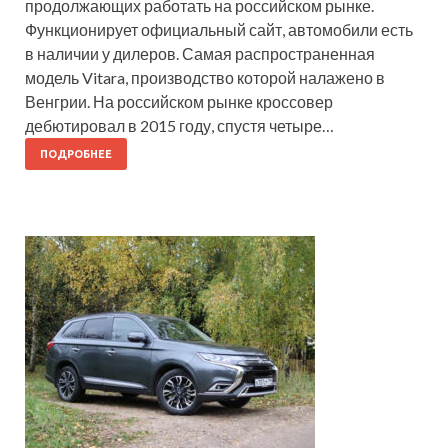
продолжающих работать на российском рынке.
Функционирует официальный сайт, автомобили есть
в наличии у дилеров. Самая распространенная
модель Vitara, производство которой налажено в
Венгрии. На российском рынке кроссовер
дебютировал в 2015 году, спустя четыре…
ПОДРОБНЕЕ