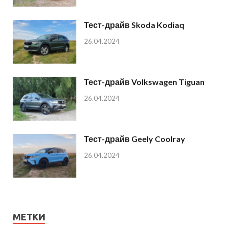
Тест-драйв Skoda Kodiaq
26.04.2024
Тест-драйв Volkswagen Tiguan
26.04.2024
Тест-драйв Geely Coolray
26.04.2024
МЕТКИ