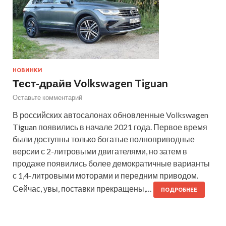
НОВИНКИ
Тест-драйв Volkswagen Tiguan
Оставьте комментарий
В российских автосалонах обновленные Volkswagen
Tiguan появились в начале 2021 года. Первое время
были доступны только богатые полноприводные
версии с 2-литровыми двигателями, но затем в
продаже появились более демократичные варианты
с 1,4-литровыми моторами и передним приводом.
Сейчас, увы, поставки прекращены,…
ПОДРОБНЕЕ