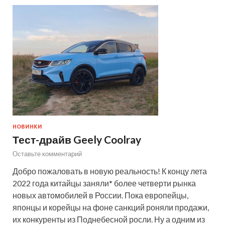
НОВИНКИ
Тест-драйв Geely Coolray
Оставьте комментарий
Добро пожаловать в новую реальность! К концу лета
2022 года китайцы заняли* более четверти рынка
новых автомобилей в России. Пока европейцы,
японцы и корейцы на фоне санкций роняли продажи,
их конкуренты из Поднебесной росли. Ну а одним из