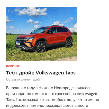
НОВИНКИ
Тест-драйв Volkswagen Taos
Оставьте комментарий
В прошлом году в Нижнем Новгороде началось
производство компактного кроссовера Volkswagen
Taos. Такое название автомобиль получил по имени
индейского племени, проживавшего на месте