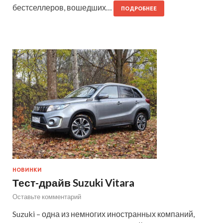
бестселлеров, вошедших…
ПОДРОБНЕЕ
НОВИНКИ
Тест-драйв Suzuki Vitara
Оставьте комментарий
Suzuki – одна из немногих иностранных компаний,