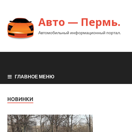
Авто — Пермь.
Автомобильный информационный портал.
ГЛАВНОЕ МЕНЮ
НОВИНКИ