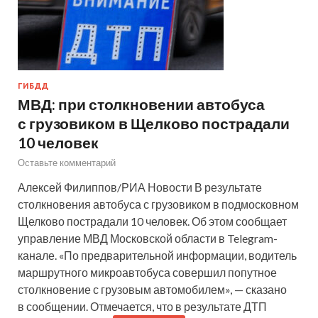
ГИБДД
МВД: при столкновении автобуса
с грузовиком в Щелково пострадали
10 человек
Оставьте комментарий
Алексей Филиппов/РИА Новости В результате
столкновения автобуса с грузовиком в подмосковном
Щелково пострадали 10 человек. Об этом сообщает
управление МВД Московской области в Telegram-
канале. «По предварительной информации, водитель
маршрутного микроавтобуса совершил попутное
столкновение с грузовым автомобилем», — сказано
в сообщении. Отмечается, что в результате ДТП