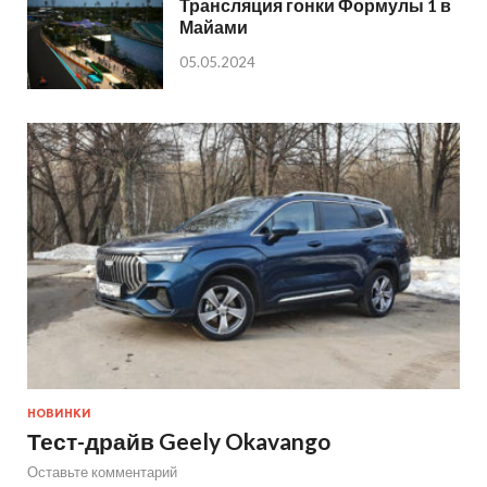
Трансляция гонки Формулы 1 в
Майами
05.05.2024
НОВИНКИ
Тест-драйв Geely Okavango
Оставьте комментарий