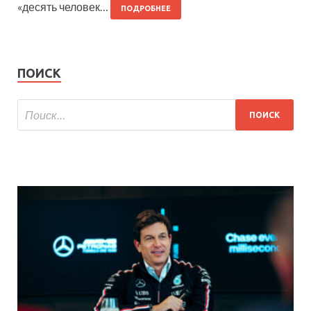
«десять человек…
ПОДРОБНЕЕ
ПОИСК