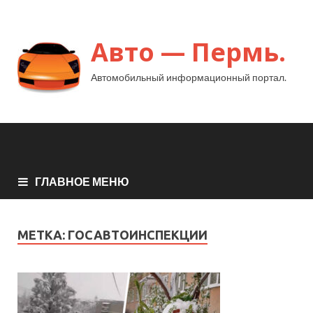
Авто — Пермь.
Автомобильный информационный портал.
ГЛАВНОЕ МЕНЮ
МЕТКА:
ГОСАВТОИНСПЕКЦИИ