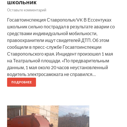
школьник
Оставьте комментарий
Госавтоинспекция Ставрополья/VK В Ессентуках
школьник сильно пострадал в результате аварии со
средствами индивидуальной мобильности,
правоохранители ищут свидетелей ДТП. Об этом
сообщили в пресс-службе Госавтоинспекции
Ставропольского края. Инцидент произошел 1 мая
на Театральной площади. «По предварительным
данным, 1 мая около 20 часов неустановленный
водитель электросамоката не справился…
ПОДРОБНЕЕ