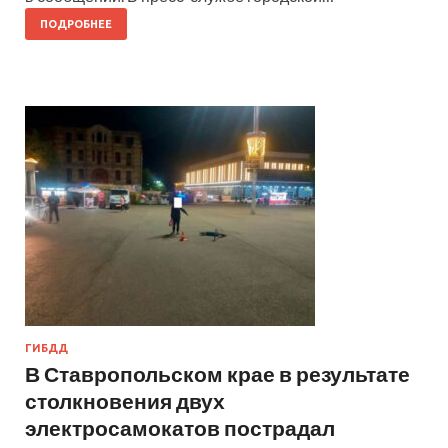
ПОДРОБНЕЕ
ГИБДД
В Ставропольском крае в результате
столкновения двух
электросамокатов пострадал