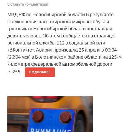
Оставьте комментарий
МВД РФ по Новосибирской области В результате
столкновения пассажирского микроавтобуса и
грузовика в Новосибирской области пострадали
девять человек. Об этом сообщается на странице
региональной службы 112 в социальной сети
«ВКонтакте». Авария произошла 25 апреля в 03:34
(23:34 мск) в Болотнинском районе области на 125-м
километре федеральной автомобильной дороги
Р-255…
ПОДРОБНЕЕ