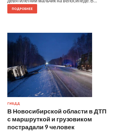
девятилетний мальчик на велосипеде. В…
ПОДРОБНЕЕ
ГИБДД
В Новосибирской области в ДТП
с маршруткой и грузовиком
пострадали 9 человек