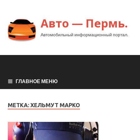
Авто — Пермь.
Автомобильный информационный портал.
ГЛАВНОЕ МЕНЮ
МЕТКА:
ХЕЛЬМУТ МАРКО