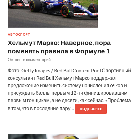
АВТОСПОРТ
Хельмут Марко: Наверное, пора
поменять правила в Формуле 1
Оставьте комментарий
Фото: Getty Images / Red Bull Content Pool Спортивный
консультант Red Bull Хельмут Марко поддержал
предложение изменить систему начисления очков и
присуждать баллы первым 12-ти финишировавшим
первым гонщикам, а не десяти, как сейчас. «Проблема
в том, что в последние пару…
ПОДРОБНЕЕ