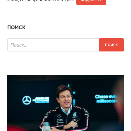
ПОДРОБНЕЕ
ПОИСК