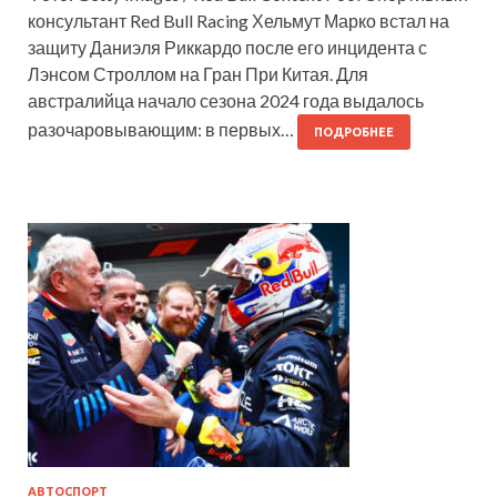
консультант Red Bull Racing Хельмут Марко встал на
защиту Даниэля Риккардо после его инцидента с
Лэнсом Строллом на Гран При Китая. Для
австралийца начало сезона 2024 года выдалось
разочаровывающим: в первых…
ПОДРОБНЕЕ
АВТОСПОРТ