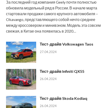
За последний год компания Geely почти полностью
обновила модельный ряд в России. В начале марта
стартовали продажи самого крупного автомобиля –
Okavango, представляющего собой нечто среднее
между кроссовером и минивэном. Модель эта совсем
свежая, в Китае она появилась в 2020…
Тест-драйв Volkswagen Taos
27.04.2024
Тест-драйв Infiniti QX55
26.04.2024
Тест-драйв Skoda Kodiaq
26.04.2024