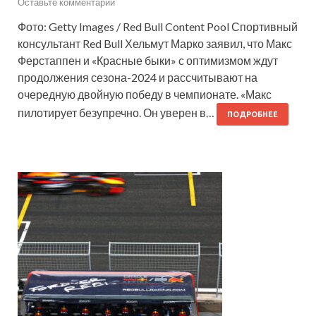
Оставьте комментарий
Фото: Getty Images / Red Bull Content Pool Спортивный
консультант Red Bull Хельмут Марко заявил, что Макс
Ферстаппен и «Красные быки» с оптимизмом ждут
продолжения сезона-2024 и рассчитывают на
очередную двойную победу в чемпионате. «Макс
пилотирует безупречно. Он уверен в…
ПОДРОБНЕЕ