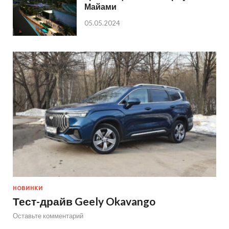
Майами
05.05.2024
НОВИНКИ
Тест-драйв Geely Okavango
Оставьте комментарий