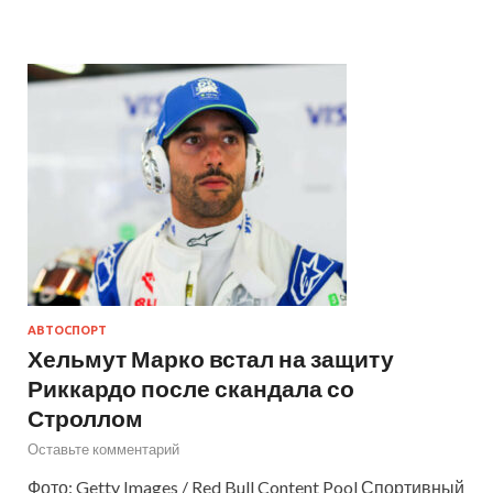
АВТОСПОРТ
Хельмут Марко встал на защиту
Риккардо после скандала со
Строллом
Оставьте комментарий
Фото: Getty Images / Red Bull Content Pool Спортивный