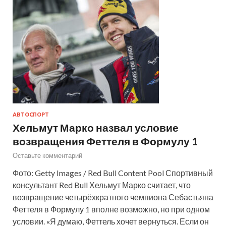
АВТОСПОРТ
Хельмут Марко назвал условие
возвращения Феттеля в Формулу 1
Оставьте комментарий
Фото: Getty Images / Red Bull Content Pool Спортивный
консультант Red Bull Хельмут Марко считает, что
возвращение четырёхкратного чемпиона Себастьяна
Феттеля в Формулу 1 вполне возможно, но при одном
условии. «Я думаю, Феттель хочет вернуться. Если он