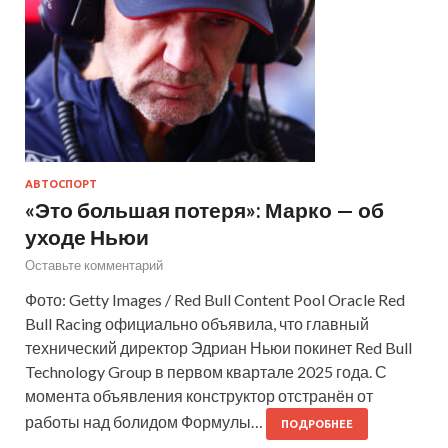
АВТОСПОРТ
«Это большая потеря»: Марко — об
уходе Ньюи
Оставьте комментарий
Фото: Getty Images / Red Bull Content Pool Oracle Red
Bull Racing официально объявила, что главный
технический директор Эдриан Ньюи покинет Red Bull
Technology Group в первом квартале 2025 года. С
момента объявления конструктор отстранён от
работы над болидом Формулы…
ПОДРОБНЕЕ