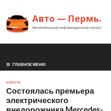
Авто — Пермь.
Автомобильный информационный портал.
ГЛАВНОЕ МЕНЮ
НОВОСТИ
Состоялась премьера
электрического
внедорожника Mercedes-