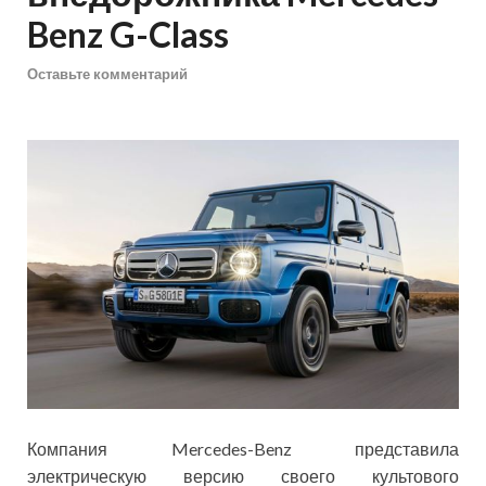
Benz G-Class
Оставьте комментарий
Компания Mercedes-Benz представила
электрическую версию своего культового