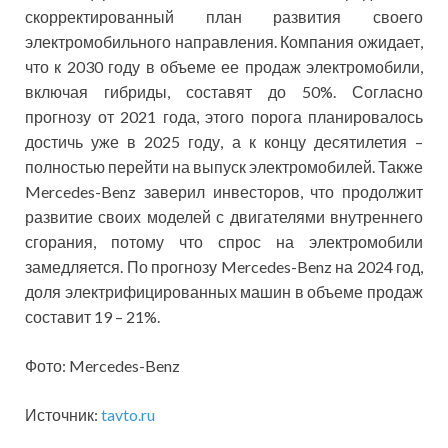
скорректированный план развития своего
электромобильного направления. Компания ожидает,
что к 2030 году в объеме ее продаж электромобили,
включая гибриды, составят до 50%. Согласно
прогнозу от 2021 года, этого порога планировалось
достичь уже в 2025 году, а к концу десятилетия –
полностью перейти на выпуск электромобилей. Также
Mercedes-Benz заверил инвесторов, что продолжит
развитие своих моделей с двигателями внутреннего
сгорания, потому что спрос на электромобили
замедляется. По прогнозу Mercedes-Benz на 2024 год,
доля электрифицированных машин в объеме продаж
составит 19 – 21%.
Фото: Mercedes-Benz
Источник:
tavto.ru