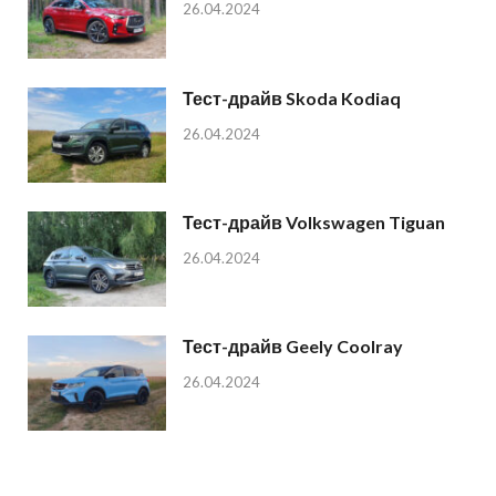
26.04.2024
Тест-драйв Skoda Kodiaq
26.04.2024
Тест-драйв Volkswagen Tiguan
26.04.2024
Тест-драйв Geely Coolray
26.04.2024