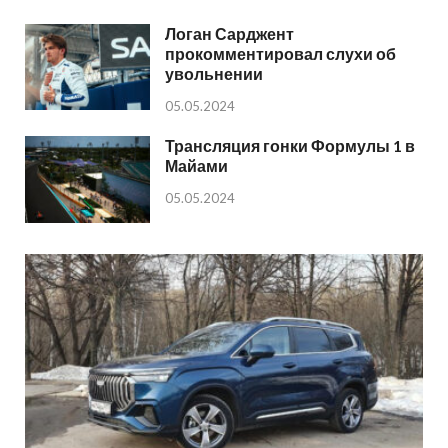
Логан Сарджент
прокомментировал слухи об
увольнении
05.05.2024
Трансляция гонки Формулы 1 в
Майами
05.05.2024