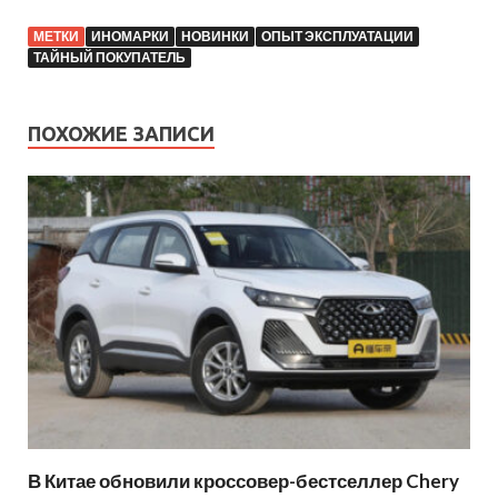
МЕТКИ
ИНОМАРКИ
НОВИНКИ
ОПЫТ ЭКСПЛУАТАЦИИ
ТАЙНЫЙ ПОКУПАТЕЛЬ
ПОХОЖИЕ ЗАПИСИ
В Китае обновили кроссовер-бестселлер Chery