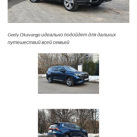
Geely Okavango идеально подойдет для дальних
путешествий всей семьей