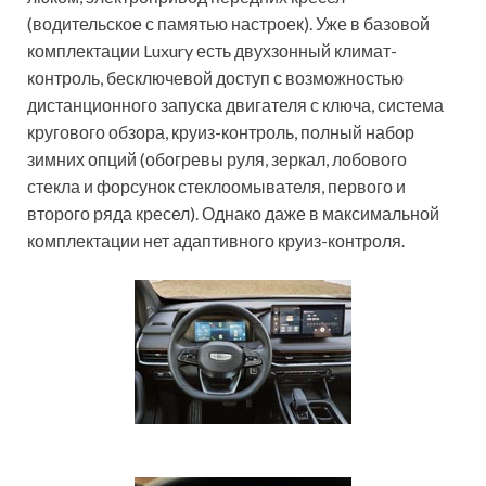
(водительское с памятью настроек). Уже в базовой
комплектации Luxury есть двухзонный климат-
контроль, бесключевой доступ с возможностью
дистанционного запуска двигателя с ключа, система
кругового обзора, круиз-контроль, полный набор
зимних опций (обогревы руля, зеркал, лобового
стекла и форсунок стеклоомывателя, первого и
второго ряда кресел). Однако даже в максимальной
комплектации нет адаптивного круиз-контроля.