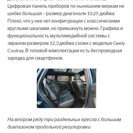
Цифровая панель приборов по нынешним меркам не
шибко большая – размер диагонали 10,25 дюйма.
Плохо, что у нее нет конфигурации с классическими
круглыми шкалами, но привыкнуть можно. Графика и
функциональность мультимедийной системы с
экраном размером 12,3 дюйма схожи с моделью Geely
Coolray. В топовой комплектации есть беспроводная
зарядка для смартфонов.
На втором ряду три раздельных кресла с большим
диапазоном продольной регулировки