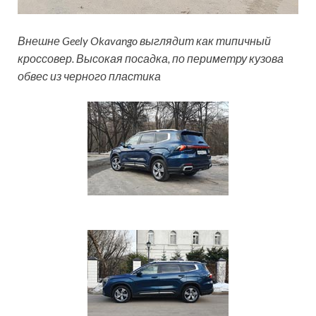
Внешне Geely Okavango выглядит как типичный
кроссовер. Высокая посадка, по периметру кузова
обвес из черного пластика