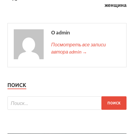
женщина
О admin
Посмотреть все записи
автора admin →
ПОИСК