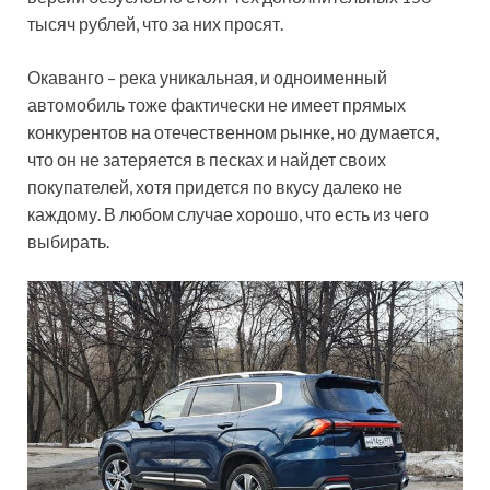
тысяч рублей, что за них просят.
Окаванго – река уникальная, и одноименный
автомобиль тоже фактически не имеет прямых
конкурентов на отечественном рынке, но думается,
что он не затеряется в песках и найдет своих
покупателей, хотя придется по вкусу далеко не
каждому. В любом случае хорошо, что есть из чего
выбирать.