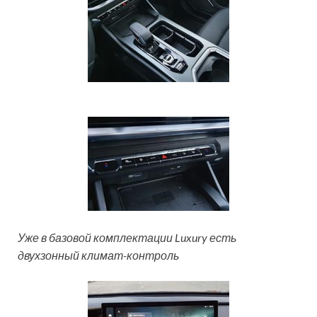
Уже в базовой комплектации Luxury есть
двухзонный климат-контроль