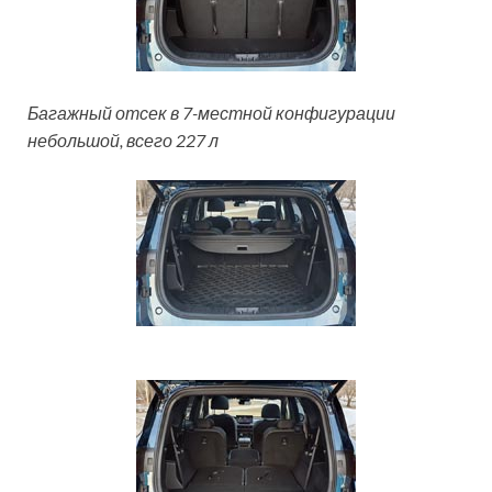
Багажный отсек в 7-местной конфигурации
небольшой, всего 227 л