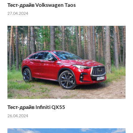
Тест-драйв Volkswagen Taos
27.04.2024
Тест-драйв Infiniti QX55
26.04.2024