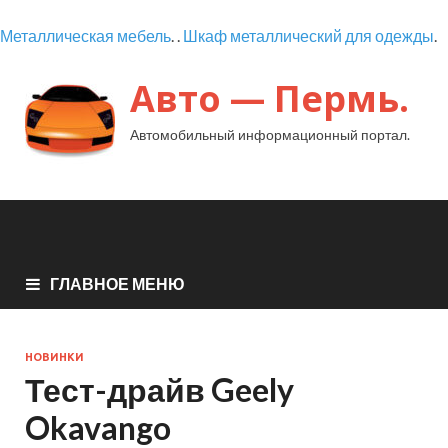
Металлическая мебель
. .
Шкаф металлический для одежды
.
Авто — Пермь.
Автомобильный информационный портал.
ГЛАВНОЕ МЕНЮ
НОВИНКИ
Тест-драйв Geely
Okavango