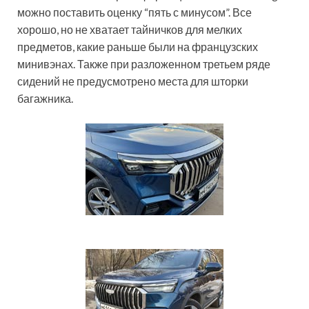
можно поставить оценку “пять с минусом”. Все
хорошо, но не хватает тайничков для мелких
предметов, какие раньше были на французских
минивэнах. Также при разложенном третьем ряде
сидений не предусмотрено места для шторки
багажника.