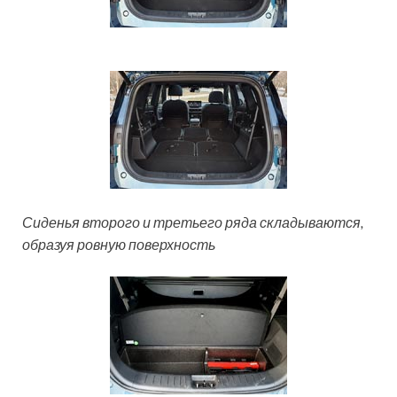
Сиденья второго и третьего ряда складываются,
образуя ровную поверхность