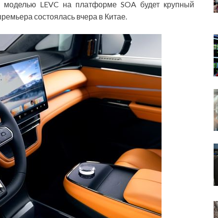
ой моделью LEVC на платформе SOA будет крупный
премьера состоялась вчера в Китае.