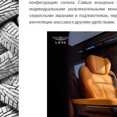
конфигурацию салона. Самые козырные 
индивидуальными развлекательными мони
сервисными экранами в подлокотниках, че
вентиляции, массажа и другими удобствами.