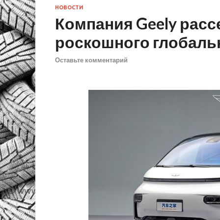
НОВОСТИ
Компания Geely расс
роскошного глобаль
Оставьте комментарий