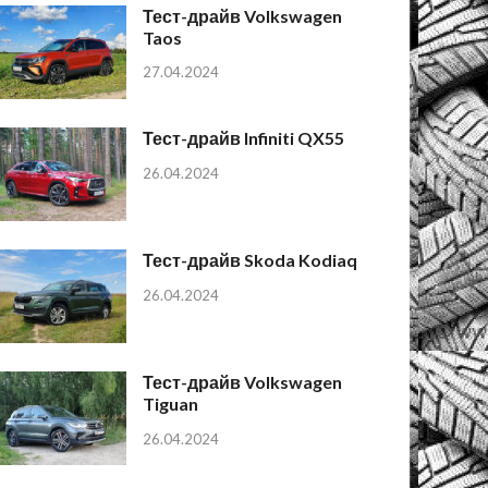
Тест-драйв Volkswagen
Taos
27.04.2024
Тест-драйв Infiniti QX55
26.04.2024
Тест-драйв Skoda Kodiaq
26.04.2024
Тест-драйв Volkswagen
Tiguan
26.04.2024