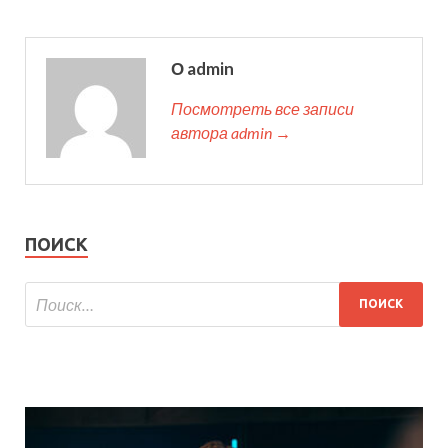
О admin
Посмотреть все записи
автора admin →
ПОИСК