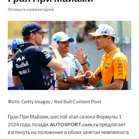
Оставьте комментарий
Фото: Getty Images / Red Bull Content Pool
Гран При Майами, шестой этап сезона Формулы 1
2024 года, позади.
AUTOSPORT.com.ru
предлагает
взглянуть на положение в обоих зачётах чемпионата