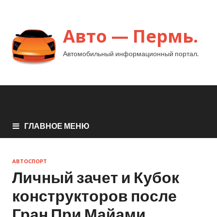
Авто — Пермь.
Автомобильный информационный портал.
ГЛАВНОЕ МЕНЮ
АВТОСПОРТ
Личный зачет и Кубок
конструкторов после
Гран При Майами