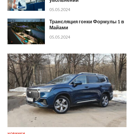
05.05.2024
Трансляция гонки Формулы 1 в
Майами
05.05.2024
НОВИНКИ