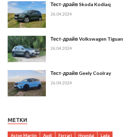
Тест-драйв Skoda Kodiaq
26.04.2024
Тест-драйв Volkswagen Tiguan
26.04.2024
Тест-драйв Geely Coolray
26.04.2024
МЕТКИ
Aston Martin
Audi
Ferrari
Hyundai
Lada