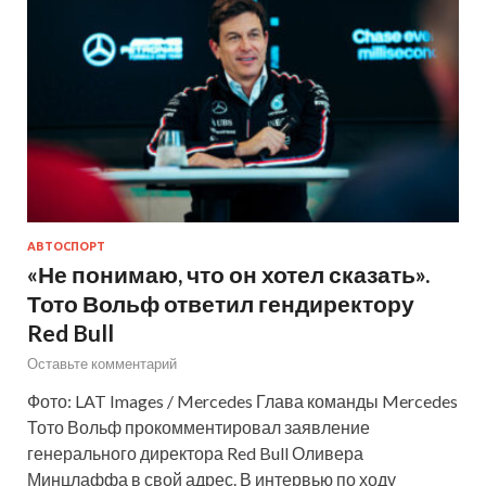
АВТОСПОРТ
«Не понимаю, что он хотел сказать».
Тото Вольф ответил гендиректору
Red Bull
Оставьте комментарий
Фото: LAT Images / Mercedes Глава команды Mercedes
Тото Вольф прокомментировал заявление
генерального директора Red Bull Оливера
Минцлаффа в свой адрес. В интервью по ходу