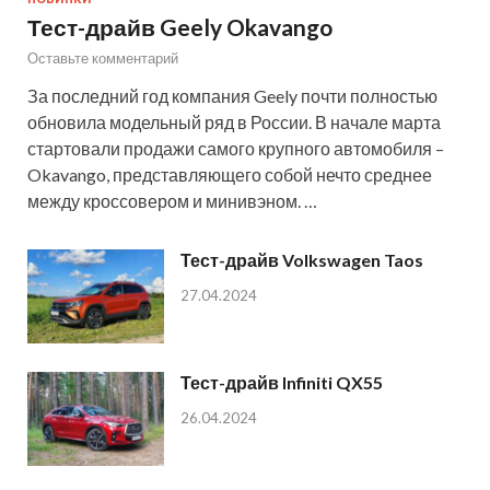
Тест-драйв Geely Okavango
Оставьте комментарий
За последний год компания Geely почти полностью
обновила модельный ряд в России. В начале марта
стартовали продажи самого крупного автомобиля –
Okavango, представляющего собой нечто среднее
между кроссовером и минивэном. …
Тест-драйв Volkswagen Taos
27.04.2024
Тест-драйв Infiniti QX55
26.04.2024