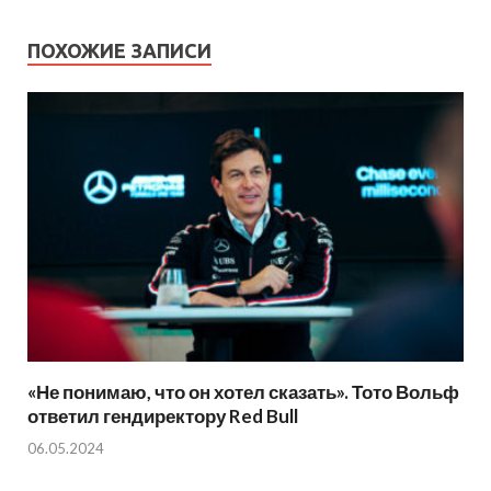
ПОХОЖИЕ ЗАПИСИ
«Не понимаю, что он хотел сказать». Тото Вольф
ответил гендиректору Red Bull
06.05.2024