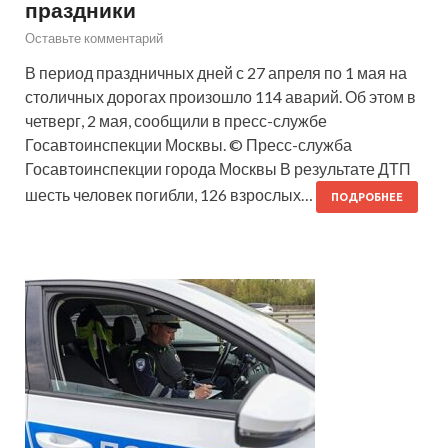
праздники
Оставьте комментарий
В период праздничных дней с 27 апреля по 1 мая на
столичных дорогах произошло 114 аварий. Об этом в
четверг, 2 мая, сообщили в пресс-службе
Госавтоинспекции Москвы. © Пресс-служба
Госавтоинспекции города Москвы В результате ДТП
шесть человек погибли, 126 взрослых…
ПОДРОБНЕЕ