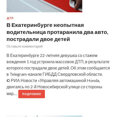
ДТП
В Екатеринбурге неопытная
водительница протаранила два авто,
пострадали двое детей
Оставьте комментарий
В Екатеринбурге 22-летняя девушка со стажем
вождения 1 год устроила массовое ДТП, в результате
которого пострадали двое детей. Об этом сообщается
в Telegram-канале ГИБДД Свердловской области.
© РИА Новости «Управляя автомашиной Honda,
двигаясь по 2-й Новосибирской улице со стороны
мкр.…
ПОДРОБНЕЕ