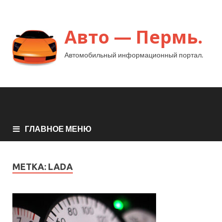
Авто — Пермь.
Автомобильный информационный портал.
ГЛАВНОЕ МЕНЮ
МЕТКА:
LADA