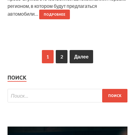
регионом, в котором будут предлагаться
автомобили…
ПОДРОБНЕЕ
1
2
Далее
ПОИСК