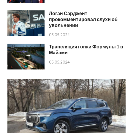
Логан Сарджент
прокомментировал слухи об
увольнении
05.05.2024
Трансляция гонки Формулы 1 в
Майами
05.05.2024