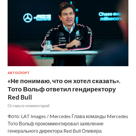
АВТОСПОРТ
«Не понимаю, что он хотел сказать».
Тото Вольф ответил гендиректору
Red Bull
Оставьте комментарий
Фото: LAT Images / Mercedes Глава команды Mercedes
Тото Вольф прокомментировал заявление
генерального директора Red Bull Оливера