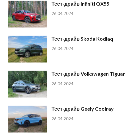
Тест-драйв Infiniti QX55
26.04.2024
Тест-драйв Skoda Kodiaq
26.04.2024
Тест-драйв Volkswagen Tiguan
26.04.2024
Тест-драйв Geely Coolray
26.04.2024