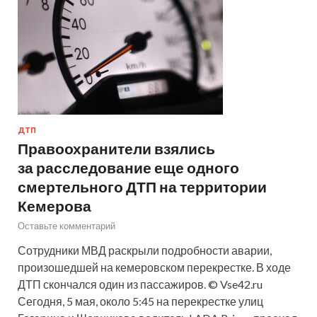
ДТП
Правоохранители взялись
за расследование еще одного
смертельного ДТП на территории
Кемерова
Оставьте комментарий
Сотрудники МВД раскрыли подробности аварии,
произошедшей на кемеровском перекрестке. В ходе
ДТП скончался один из пассажиров. © Vse42.ru
Сегодня, 5 мая, около 5:45 на перекрестке улиц