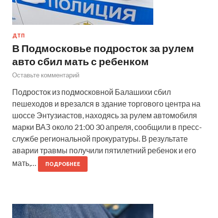
ДТП
В Подмосковье подросток за рулем
авто сбил мать с ребенком
Оставьте комментарий
Подросток из подмосковной Балашихи сбил
пешеходов и врезался в здание торгового центра на
шоссе Энтузиастов, находясь за рулем автомобиля
марки ВАЗ около 21:00 30 апреля, сообщили в пресс-
службе региональной прокуратуры. В результате
аварии травмы получили пятилетний ребенок и его
мать,…
ПОДРОБНЕЕ