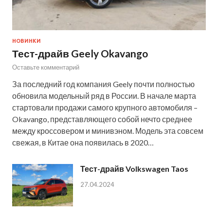
НОВИНКИ
Тест-драйв Geely Okavango
Оставьте комментарий
За последний год компания Geely почти полностью
обновила модельный ряд в России. В начале марта
стартовали продажи самого крупного автомобиля –
Okavango, представляющего собой нечто среднее
между кроссовером и минивэном. Модель эта совсем
свежая, в Китае она появилась в 2020…
Тест-драйв Volkswagen Taos
27.04.2024