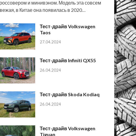
россовером и минивэном. Модель эта совсем
вежая, в Китае она появилась в 2020…
Тест-драйв Volkswagen
Taos
27.04.2024
Тест-драйв Infiniti QX55
26.04.2024
Тест-драйв Skoda Kodiaq
26.04.2024
Тест-драйв Volkswagen
Tiguan