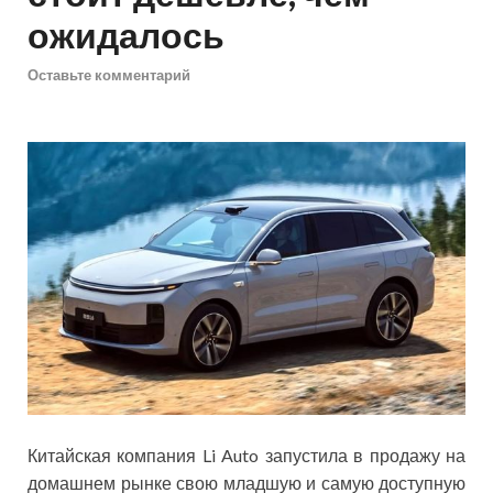
ожидалось
Оставьте комментарий
Китайская компания Li Auto запустила в продажу на
домашнем рынке свою младшую и самую доступную