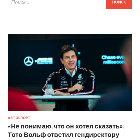
АВТОСПОРТ
«Не понимаю, что он хотел сказать».
Тото Вольф ответил гендиректору