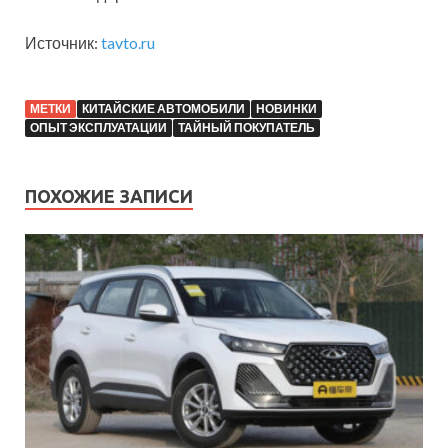
Источник:
tavto.ru
МЕТКИ
КИТАЙСКИЕ АВТОМОБИЛИ
НОВИНКИ
ОПЫТ ЭКСПЛУАТАЦИИ
ТАЙНЫЙ ПОКУПАТЕЛЬ
ПОХОЖИЕ ЗАПИСИ