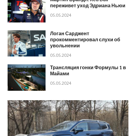
переживет уход Эдриана Ньюи
05.05.2024
Логан Сарджент
прокомментировал слухи об
увольнении
05.05.2024
Трансляция гонки Формулы 1 в
Майами
05.05.2024