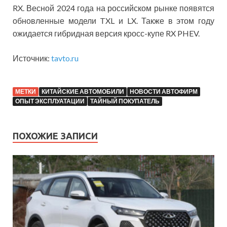
RX. Весной 2024 года на российском рынке появятся
обновленные модели TXL и LX. Также в этом году
ожидается гибридная версия кросс-купе RX PHEV.
Источник:
tavto.ru
МЕТКИ
КИТАЙСКИЕ АВТОМОБИЛИ
НОВОСТИ АВТОФИРМ
ОПЫТ ЭКСПЛУАТАЦИИ
ТАЙНЫЙ ПОКУПАТЕЛЬ
ПОХОЖИЕ ЗАПИСИ