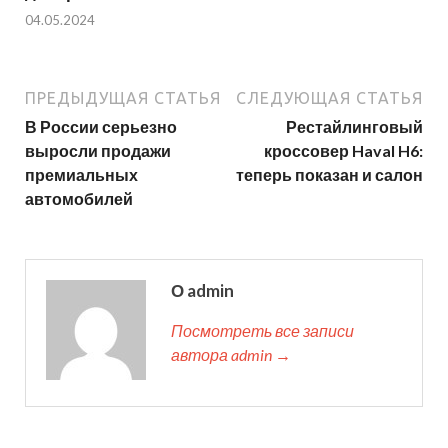
04.05.2024
ПРЕДЫДУЩАЯ СТАТЬЯ
СЛЕДУЮЩАЯ СТАТЬЯ
В России серьезно
Рестайлинговый
выросли продажи
кроссовер Haval H6:
премиальных
теперь показан и салон
автомобилей
О admin
Посмотреть все записи
автора admin →