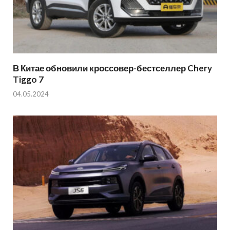
В Китае обновили кроссовер-бестселлер Chery
Tiggo 7
04.05.2024