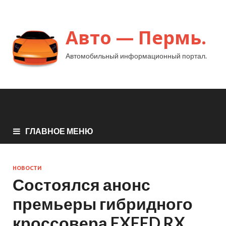
Авто — Пермь.
Автомобильный информационный портал.
ГЛАВНОЕ МЕНЮ
НОВОСТИ
Состоялся анонс
премьеры гибридного
кроссовера EXEED RX