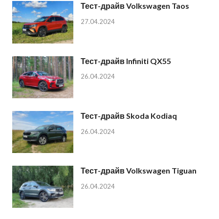
Тест-драйв Volkswagen Taos
27.04.2024
Тест-драйв Infiniti QX55
26.04.2024
Тест-драйв Skoda Kodiaq
26.04.2024
Тест-драйв Volkswagen Tiguan
26.04.2024