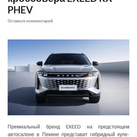
PHEV
Оставьте комментарий
Премиальный бренд EXEED на предстоящем
автосалоне в Пекине представит гибридный купе-