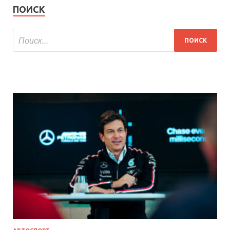
ПОИСК