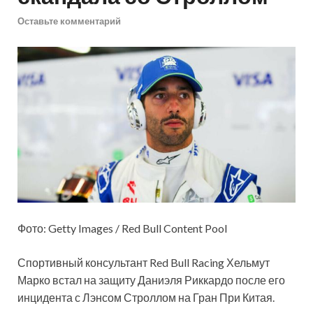
Оставьте комментарий
Фото: Getty Images / Red Bull Content Pool
Спортивный консультант Red Bull Racing Хельмут
Марко встал на защиту Даниэля Риккардо после его
инцидента с Лэнсом Строллом на Гран При Китая.