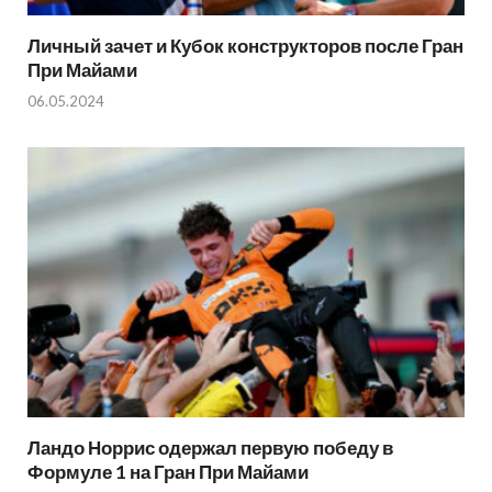
Личный зачет и Кубок конструкторов после Гран
При Майами
06.05.2024
Ландо Норрис одержал первую победу в
Формуле 1 на Гран При Майами