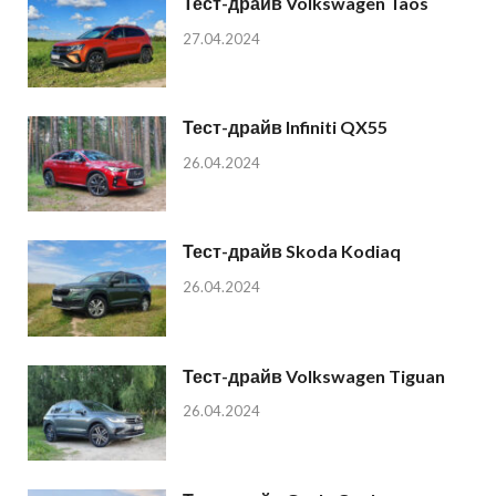
Тест-драйв Volkswagen Taos
27.04.2024
Тест-драйв Infiniti QX55
26.04.2024
Тест-драйв Skoda Kodiaq
26.04.2024
Тест-драйв Volkswagen Tiguan
26.04.2024