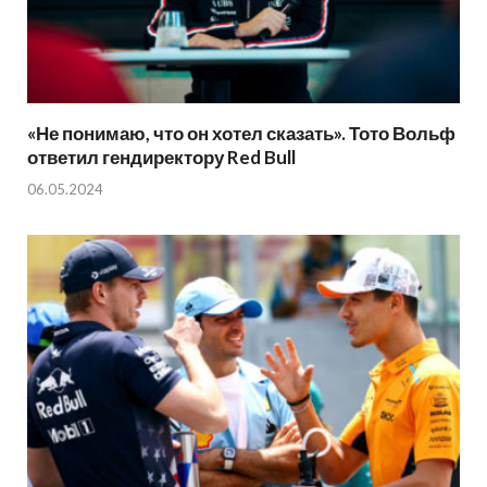
«Не понимаю, что он хотел сказать». Тото Вольф
ответил гендиректору Red Bull
06.05.2024