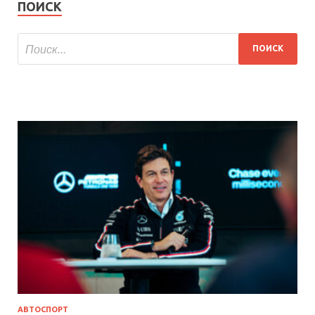
ПОИСК
АВТОСПОРТ