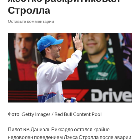
Стролла
Оставьте комментарий
Фото: Getty Images / Red Bull Content Pool
Пилот RB Даниэль Риккардо остался крайне
недоволен поведением Лэнса Стролла после аварии