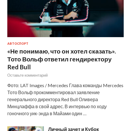
АВТОСПОРТ
«Не понимаю, что он хотел сказать».
Тото Вольф ответил гендиректору
Red Bull
Оставьте комментарий
Фото: LAT Images / Mercedes Глава команды Mercedes
Тото Вольф прокомментировал заявление
генерального директора Red Bull Оливера
Минцлаффа в свой адрес. В интервью по ходу
гоночного уик-энда в Майами один …
Личный зачет и Кубок