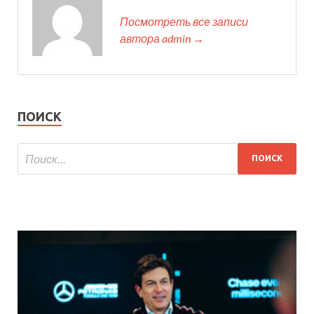
Посмотреть все записи
автора admin →
ПОИСК