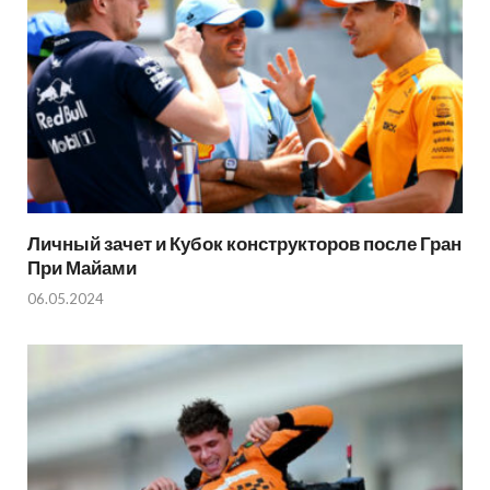
Личный зачет и Кубок конструкторов после Гран
При Майами
06.05.2024