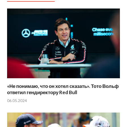
«Не понимаю, что он хотел сказать». Тото Вольф
ответил гендиректору Red Bull
06.05.2024