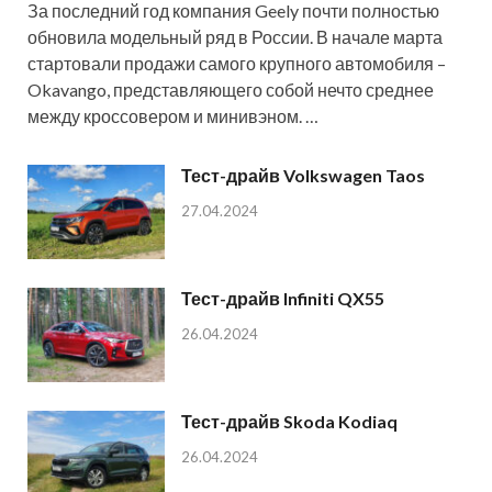
За последний год компания Geely почти полностью
обновила модельный ряд в России. В начале марта
стартовали продажи самого крупного автомобиля –
Okavango, представляющего собой нечто среднее
между кроссовером и минивэном. …
Тест-драйв Volkswagen Taos
27.04.2024
Тест-драйв Infiniti QX55
26.04.2024
Тест-драйв Skoda Kodiaq
26.04.2024