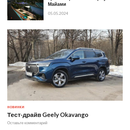
Майами
05.05.2024
НОВИНКИ
Тест-драйв Geely Okavango
Оставьте комментарий