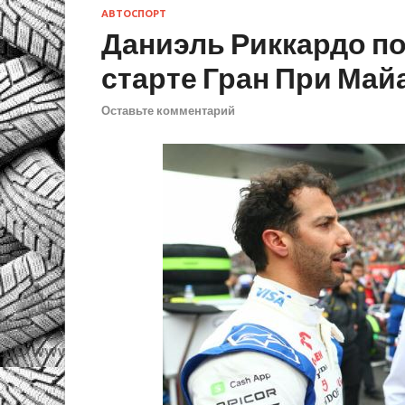
АВТОСПОРТ
Даниэль Риккардо по
старте Гран При Май
Оставьте комментарий