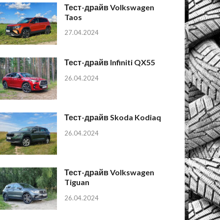
Тест-драйв Volkswagen
Taos
27.04.2024
Тест-драйв Infiniti QX55
26.04.2024
Тест-драйв Skoda Kodiaq
26.04.2024
Тест-драйв Volkswagen
Tiguan
26.04.2024