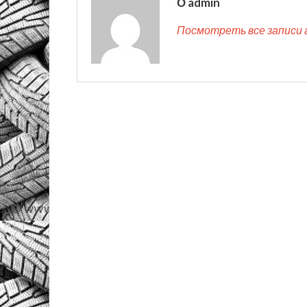
О admin
Посмотреть все записи 