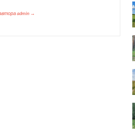
автора admin →