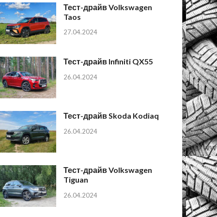
Тест-драйв Volkswagen
Taos
27.04.2024
Тест-драйв Infiniti QX55
26.04.2024
Тест-драйв Skoda Kodiaq
26.04.2024
Тест-драйв Volkswagen
Tiguan
26.04.2024