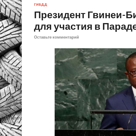
ГИБДД
Президент Гвинеи-Б
для участия в Парад
Оставьте комментарий