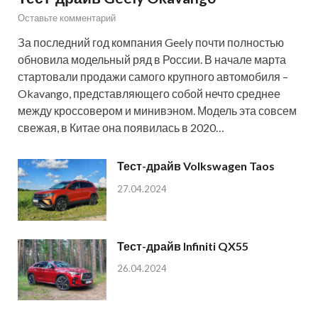
Оставьте комментарий
За последний год компания Geely почти полностью
обновила модельный ряд в России. В начале марта
стартовали продажи самого крупного автомобиля –
Okavango, представляющего собой нечто среднее
между кроссовером и минивэном. Модель эта совсем
свежая, в Китае она появилась в 2020…
Тест-драйв Volkswagen Taos
27.04.2024
Тест-драйв Infiniti QX55
26.04.2024