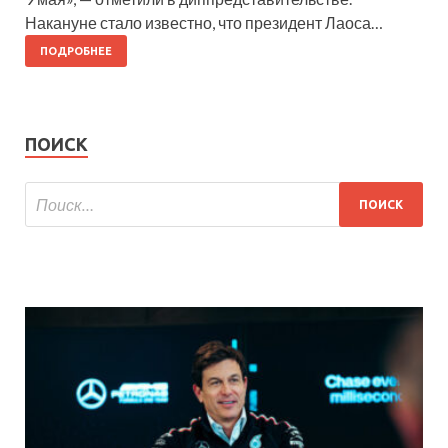
Накануне стало известно, что президент Лаоса…
ПОДРОБНЕЕ
ПОИСК