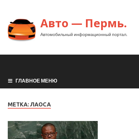
Авто — Пермь.
Автомобильный информационный портал.
ГЛАВНОЕ МЕНЮ
МЕТКА:
ЛАОСА