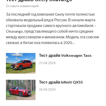
Оставьте комментарий
За последний год компания Geely почти полностью
обновила модельный ряд в России. В начале марта
стартовали продажи самого крупного автомобиля –
Okavango, представляющего собой нечто среднее
между кроссовером и минивэном. Модель эта совсем
свежая, в Китае она появилась в 2020…
Тест-драйв Volkswagen Taos
27.04.2024
Тест-драйв Infiniti QX55
26.04.2024