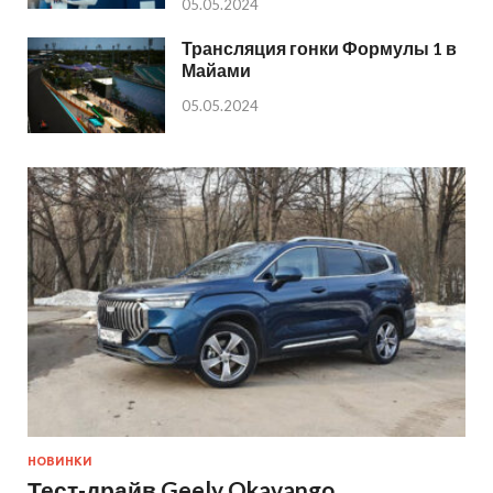
05.05.2024
Трансляция гонки Формулы 1 в
Майами
05.05.2024
НОВИНКИ
Тест-драйв Geely Okavango