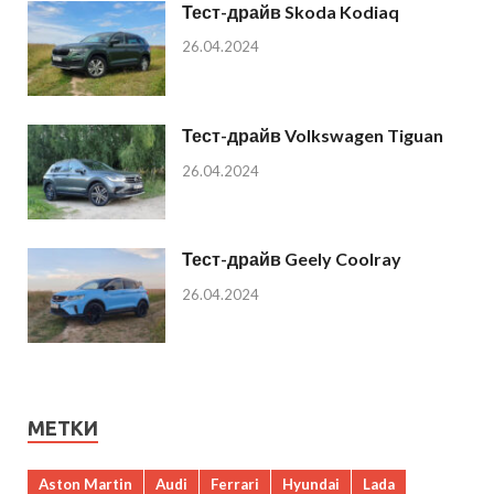
Тест-драйв Skoda Kodiaq
26.04.2024
Тест-драйв Volkswagen Tiguan
26.04.2024
Тест-драйв Geely Coolray
26.04.2024
МЕТКИ
Aston Martin
Audi
Ferrari
Hyundai
Lada