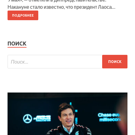
Накануне стало известно, что президент Лаоса…
ПОДРОБНЕЕ
ПОИСК