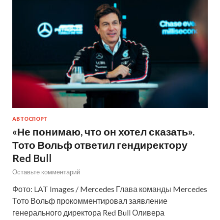
АВТОСПОРТ
«Не понимаю, что он хотел сказать».
Тото Вольф ответил гендиректору
Red Bull
Оставьте комментарий
Фото: LAT Images / Mercedes Глава команды Mercedes
Тото Вольф прокомментировал заявление
генерального директора Red Bull Оливера