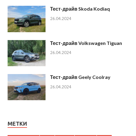
Тест-драйв Skoda Kodiaq
26.04.2024
Тест-драйв Volkswagen Tiguan
26.04.2024
Тест-драйв Geely Coolray
26.04.2024
МЕТКИ