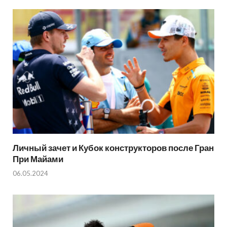
Личный зачет и Кубок конструкторов после Гран
При Майами
06.05.2024