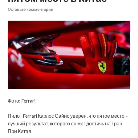
Оставьте комментарий
Фото: Ferrari
Пилот Ferrari Карлос Сайнс уверен, что пятое место –
лучший результат, которого он мог достичь на Гран
При Китая