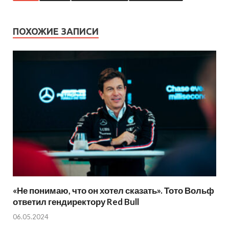
ПОХОЖИЕ ЗАПИСИ
«Не понимаю, что он хотел сказать». Тото Вольф
ответил гендиректору Red Bull
06.05.2024