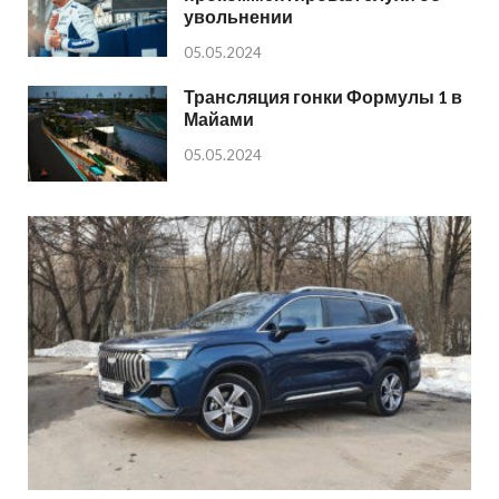
увольнении
05.05.2024
Трансляция гонки Формулы 1 в
Майами
05.05.2024