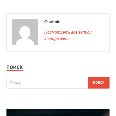
О admin
Посмотреть все записи
автора admin →
ПОИСК