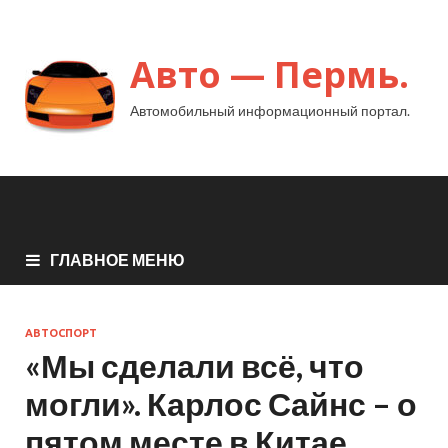
Авто — Пермь.
Автомобильный информационный портал.
ГЛАВНОЕ МЕНЮ
АВТОСПОРТ
«Мы сделали всё, что
могли». Карлос Сайнс – о
пятом месте в Китае