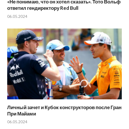
«Не понимаю, что он хотел сказать». Тото Вольф
ответил гендиректору Red Bull
06.05.2024
Личный зачет и Кубок конструкторов после Гран
При Майами
06.05.2024