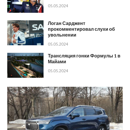
05.05.2024
Логан Сарджент
прокомментировал слухи об
увольнении
05.05.2024
Трансляция гонки Формулы 1 в
Майами
05.05.2024