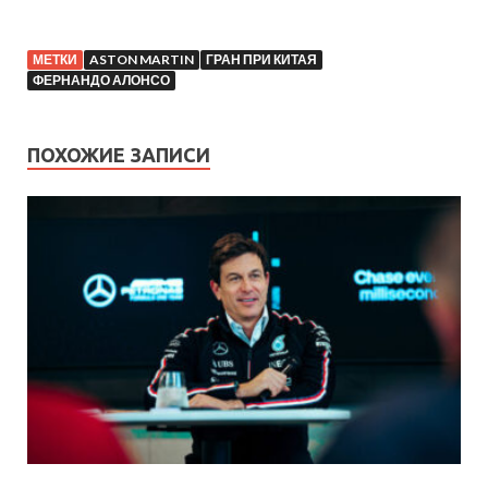
МЕТКИ
ASTON MARTIN
ГРАН ПРИ КИТАЯ
ФЕРНАНДО АЛОНСО
ПОХОЖИЕ ЗАПИСИ