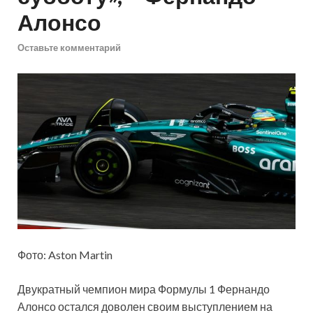
Алонсо
Оставьте комментарий
Фото: Aston Martin
Двукратный чемпион мира Формулы 1 Фернандо
Алонсо остался доволен своим выступлением на