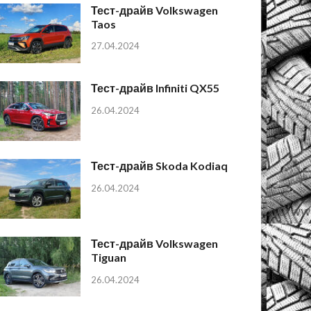
Тест-драйв Volkswagen
Taos
27.04.2024
Тест-драйв Infiniti QX55
26.04.2024
Тест-драйв Skoda Kodiaq
26.04.2024
Тест-драйв Volkswagen
Tiguan
26.04.2024