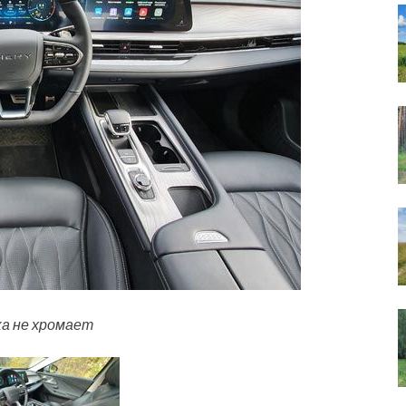
ка не хромает