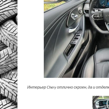
Интерьер Chery отлично скроен, да и отдел