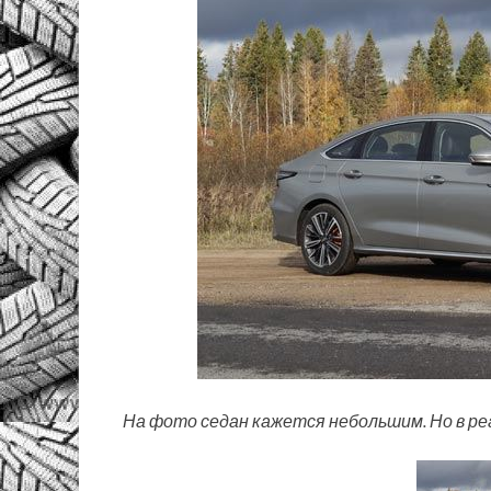
На фото седан кажется небольшим. Но в реа