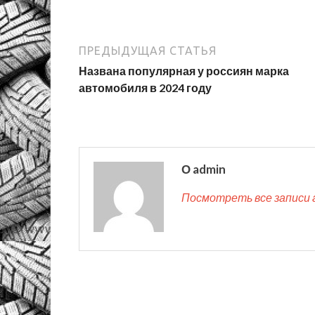
ПРЕДЫДУЩАЯ СТАТЬЯ
Названа популярная у россиян марка
автомобиля в 2024 году
О admin
Посмотреть все записи 