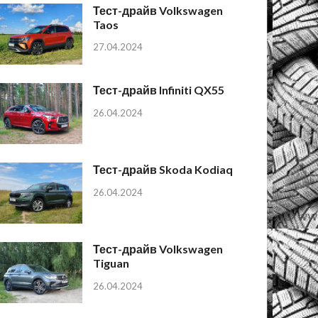
Тест-драйв Volkswagen
Taos
27.04.2024
Тест-драйв Infiniti QX55
26.04.2024
Тест-драйв Skoda Kodiaq
26.04.2024
Тест-драйв Volkswagen
Tiguan
26.04.2024