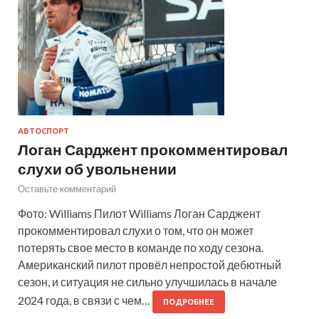
АВТОСПОРТ
Логан Сарджент прокомментировал
слухи об увольнении
Оставьте комментарий
Фото: Williams Пилот Williams Логан Сарджент
прокомментировал слухи о том, что он может
потерять свое место в команде по ходу сезона.
Американский пилот провёл непростой дебютный
сезон, и ситуация не сильно улучшилась в начале
2024 года, в связи с чем…
ПОДРОБНЕЕ