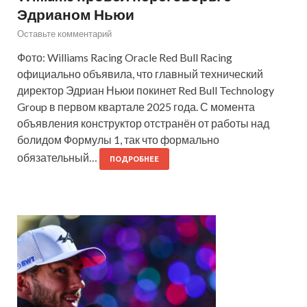
Эдрианом Ньюи
Оставьте комментарий
Фото: Williams Racing Oracle Red Bull Racing
официально объявила, что главный технический
директор Эдриан Ньюи покинет Red Bull Technology
Group в первом квартале 2025 года. С момента
объявления конструктор отстранён от работы над
болидом Формулы 1, так что формально
обязательный…
ПОДРОБНЕЕ