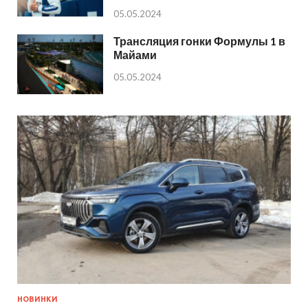
05.05.2024
Трансляция гонки Формулы 1 в
Майами
05.05.2024
НОВИНКИ