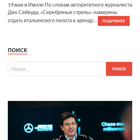
19 мая в Имоле По словам авторитетного журналиста
Джо Сейвуда, «Серебряные стрелы» намерены
отдать итальянского пилота в аренду…
ПОДРОБНЕЕ
ПОИСК