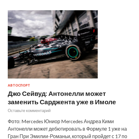
АВТОСПОРТ
Джо Сейвуд: Антонелли может
заменить Сарджента уже в Имоле
Оставьте комментарий
Фото: Mercedes Юниор Mercedes Андреа Кими
Антонелли может дебютировать в Формуле 1 уже на
Гран При Эмилии-Романьи, который пройдет с 17 по