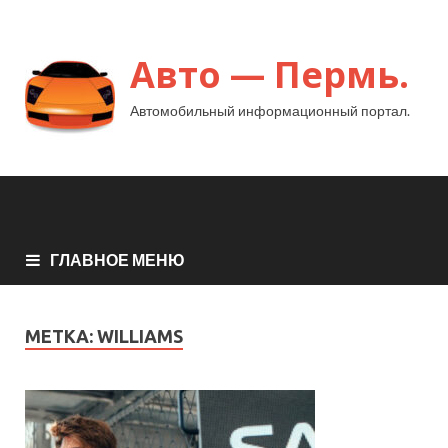
Авто — Пермь.
Автомобильный информационный портал.
ГЛАВНОЕ МЕНЮ
МЕТКА:
WILLIAMS