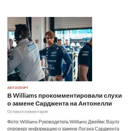
АВТОСПОРТ
В Williams прокомментировали слухи
о замене Сарджента на Антонелли
Оставьте комментарий
Фото: Williams Руководитель Williams Джеймс Ваулз
опроверг информацию о замене Логана Сарджента