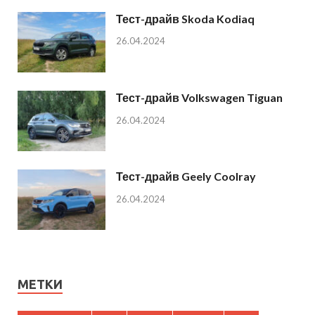
Тест-драйв Skoda Kodiaq
26.04.2024
Тест-драйв Volkswagen Tiguan
26.04.2024
Тест-драйв Geely Coolray
26.04.2024
МЕТКИ