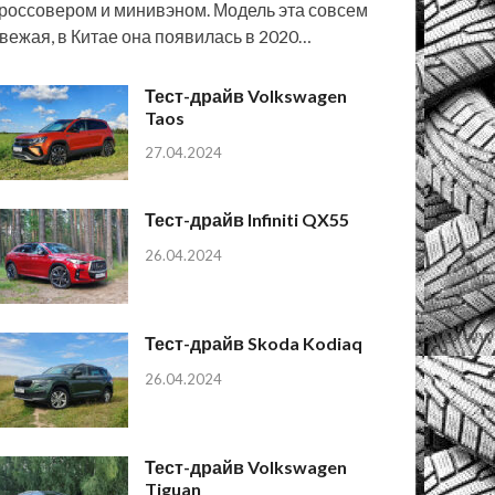
россовером и минивэном. Модель эта совсем
вежая, в Китае она появилась в 2020…
Тест-драйв Volkswagen
Taos
27.04.2024
Тест-драйв Infiniti QX55
26.04.2024
Тест-драйв Skoda Kodiaq
26.04.2024
Тест-драйв Volkswagen
Tiguan