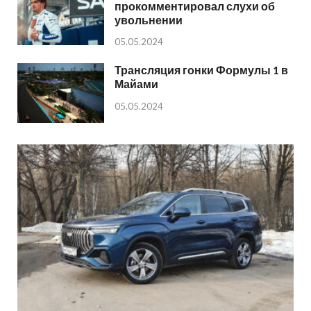
прокомментировал слухи об
увольнении
05.05.2024
Трансляция гонки Формулы 1 в
Майами
05.05.2024