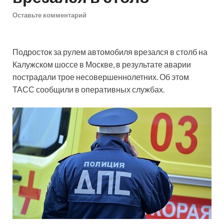
Оставьте комментарий
Подросток за рулем автомобиля врезался в столб на
Калужском шоссе в Москве, в результате аварии
пострадали трое несовершеннолетних. Об этом
ТАСС сообщили в оперативных службах.