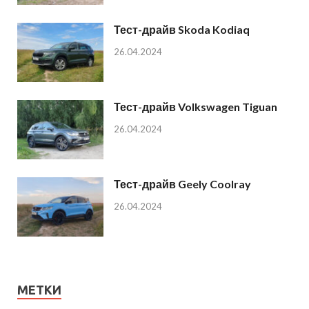
Тест-драйв Skoda Kodiaq
26.04.2024
Тест-драйв Volkswagen Tiguan
26.04.2024
Тест-драйв Geely Coolray
26.04.2024
МЕТКИ