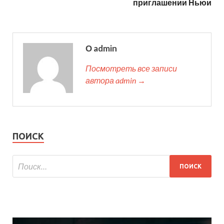
приглашении Ньюи
О admin
Посмотреть все записи
автора admin →
ПОИСК