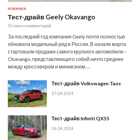
НОВИНКИ
Тест-драйв Geely Okavango
Оставьте комментарий
За последний год компания Geely почти полностью
обновила модельный ряд в России. В начале марта
стартовали продажи самого крупного автомобиля –
Okavango, представляющего собой нечто среднее
между кроссовером и минивэном. …
Тест-драйв Volkswagen Taos
27.04.2024
Тест-драйв Infiniti QX55
26.04.2024