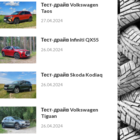
Тест-драйв Volkswagen
Taos
27.04.2024
Тест-драйв Infiniti QX55
26.04.2024
Тест-драйв Skoda Kodiaq
26.04.2024
Тест-драйв Volkswagen
Tiguan
26.04.2024