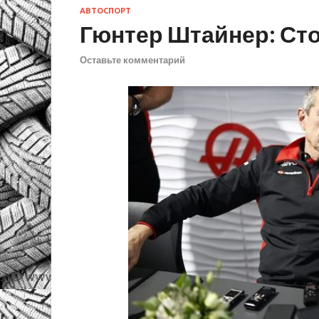
АВТОСПОРТ
Гюнтер Штайнер: Сто
Оставьте комментарий