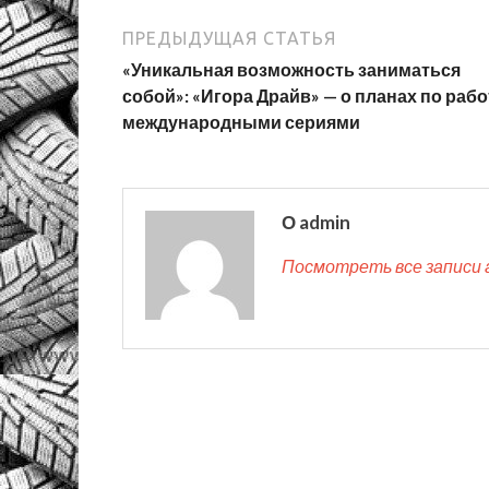
ПРЕДЫДУЩАЯ СТАТЬЯ
«Уникальная возможность заниматься
собой»: «Игора Драйв» — о планах по рабо
международными сериями
О admin
Посмотреть все записи 