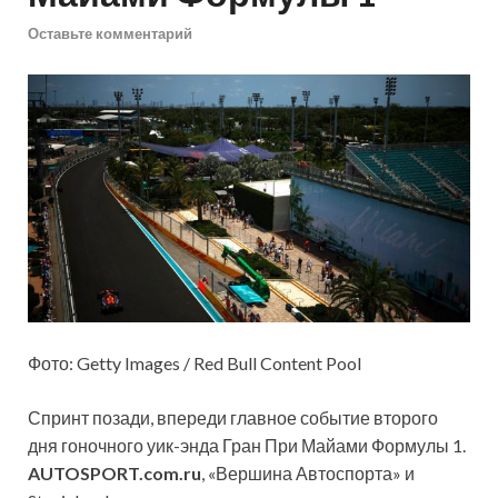
Оставьте комментарий
Фото: Getty Images / Red Bull Content Pool
Спринт позади, впереди главное событие второго
дня гоночного уик-энда Гран При Майами Формулы 1.
AUTOSPORT.com.ru
, «Вершина Автоспорта» и