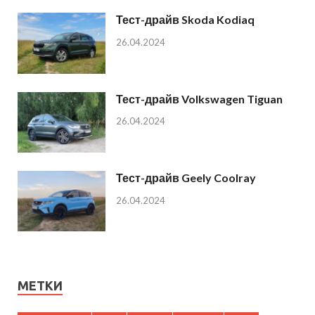
Тест-драйв Skoda Kodiaq
26.04.2024
Тест-драйв Volkswagen Tiguan
26.04.2024
Тест-драйв Geely Coolray
26.04.2024
МЕТКИ