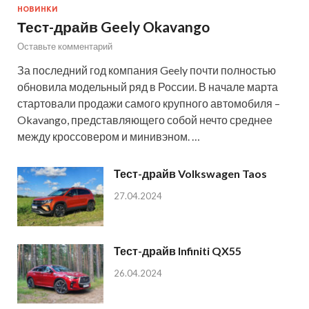
НОВИНКИ
Тест-драйв Geely Okavango
Оставьте комментарий
За последний год компания Geely почти полностью
обновила модельный ряд в России. В начале марта
стартовали продажи самого крупного автомобиля –
Okavango, представляющего собой нечто среднее
между кроссовером и минивэном. …
Тест-драйв Volkswagen Taos
27.04.2024
Тест-драйв Infiniti QX55
26.04.2024