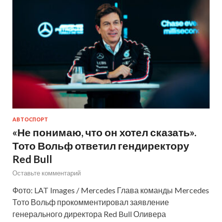
АВТОСПОРТ
«Не понимаю, что он хотел сказать».
Тото Вольф ответил гендиректору
Red Bull
Оставьте комментарий
Фото: LAT Images / Mercedes Глава команды Mercedes
Тото Вольф прокомментировал заявление
генерального директора Red Bull Оливера