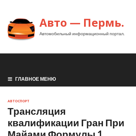
Авто — Пермь.
Автомобильный информационный портал.
ГЛАВНОЕ МЕНЮ
АВТОСПОРТ
Трансляция
квалификации Гран При
Майами Формулы 1