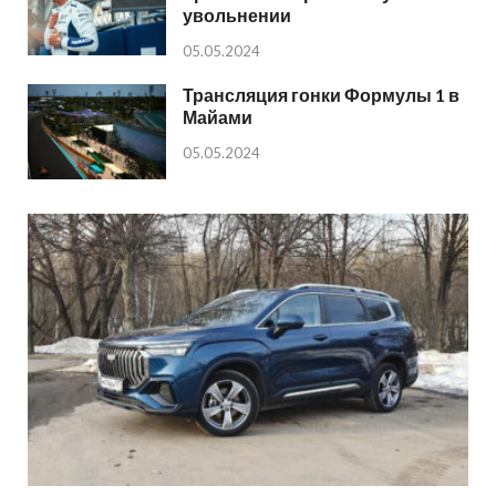
увольнении
05.05.2024
Трансляция гонки Формулы 1 в
Майами
05.05.2024