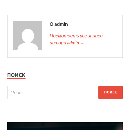
О admin
Посмотреть все записи
автора admin →
ПОИСК