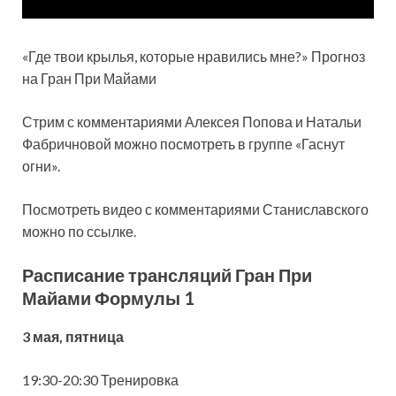
«Где твои крылья, которые нравились мне?» Прогноз
на Гран При Майами
Стрим с комментариями Алексея Попова и Натальи
Фабричновой можно посмотреть в группе «Гаснут
огни».
Посмотреть видео с комментариями Станиславского
можно по ссылке.
Расписание трансляций Гран При
Майами Формулы 1
3 мая, пятница
19:30-20:30 Тренировка