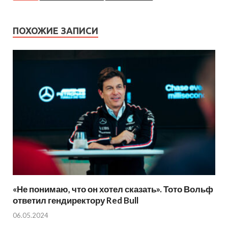
ПОХОЖИЕ ЗАПИСИ
«Не понимаю, что он хотел сказать». Тото Вольф
ответил гендиректору Red Bull
06.05.2024