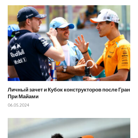
Личный зачет и Кубок конструкторов после Гран
При Майами
06.05.2024