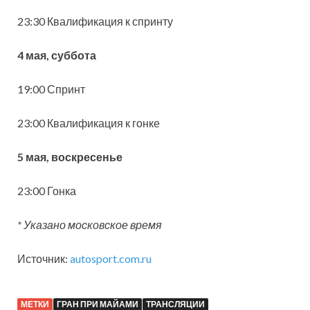
23:30 Квалификация к спринту
4 мая, суббота
19:00 Спринт
23:00 Квалификация к гонке
5 мая, воскресенье
23:00 Гонка
* Указано московское время
Источник:
autosport.com.ru
МЕТКИ
ГРАН ПРИ МАЙАМИ
ТРАНСЛЯЦИИ