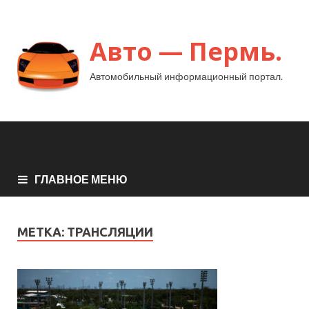
Авто — Пермь.
Автомобильный информационный портал.
ГЛАВНОЕ МЕНЮ
МЕТКА:
ТРАНСЛЯЦИИ