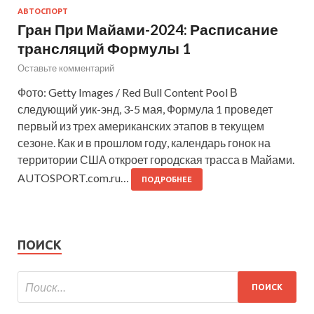
АВТОСПОРТ
Гран При Майами-2024: Расписание
трансляций Формулы 1
Оставьте комментарий
Фото: Getty Images / Red Bull Content Pool В
следующий уик-энд, 3-5 мая, Формула 1 проведет
первый из трех американских этапов в текущем
сезоне. Как и в прошлом году, календарь гонок на
территории США откроет городская трасса в Майами.
AUTOSPORT.com.ru…
ПОДРОБНЕЕ
ПОИСК