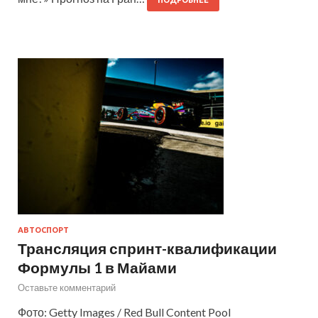
ПОДРОБНЕЕ
АВТОСПОРТ
Трансляция спринт-квалификации
Формулы 1 в Майами
Оставьте комментарий
Фото: Getty Images / Red Bull Content Pool