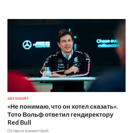
АВТОСПОРТ
«Не понимаю, что он хотел сказать».
Тото Вольф ответил гендиректору
Red Bull
Оставьте комментарий