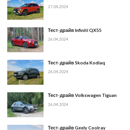
27.04.2024
Тест-драйв Infiniti QX55
26.04.2024
Тест-драйв Skoda Kodiaq
26.04.2024
Тест-драйв Volkswagen Tiguan
26.04.2024
Тест-драйв Geely Coolray