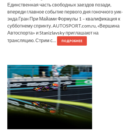
Единственная часть свободных заездов позади,
впереди главное событие первого дня гоночного уик-
энда Гран При Майами Формулы 1 – квалификация к
субботнему спринту. AUTOSPORT.com.ru, «Вершина
Автоспорта» и Stanizlavsky приглашают на
трансляцию. Стрим с…
ПОДРОБНЕЕ