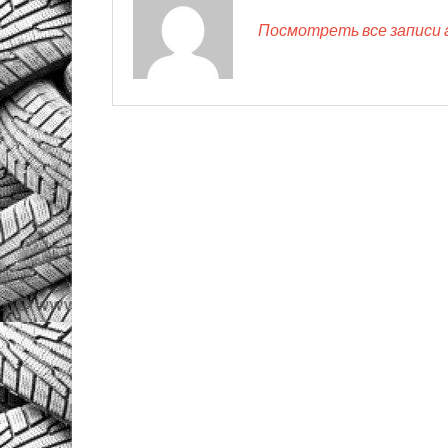
Посмотреть все записи 