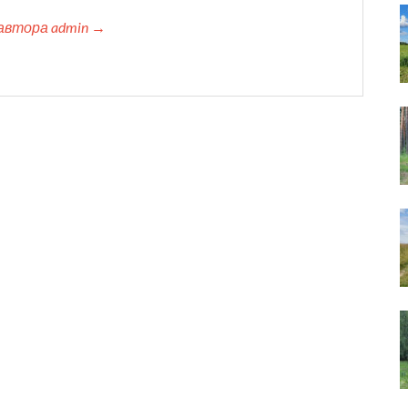
автора admin →