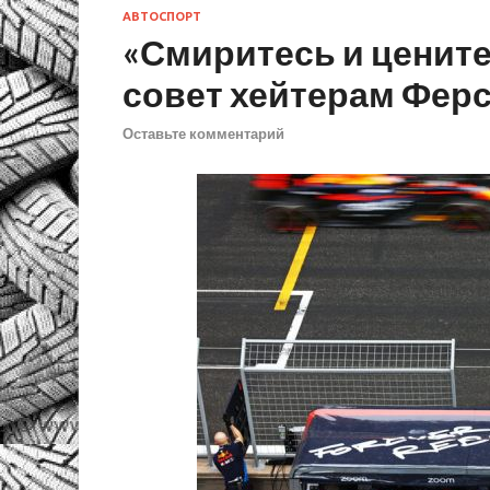
АВТОСПОРТ
«Смиритесь и цените
совет хейтерам Фер
Оставьте комментарий