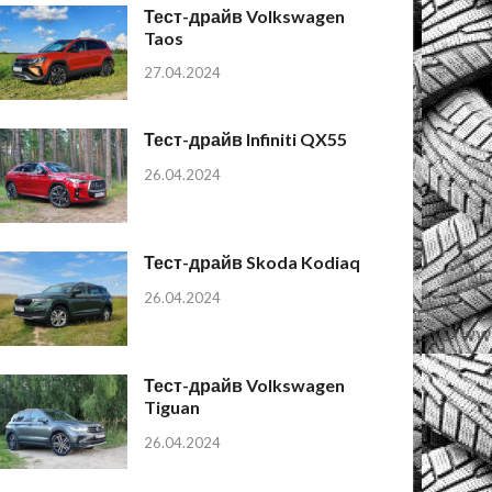
Тест-драйв Volkswagen
Taos
27.04.2024
Тест-драйв Infiniti QX55
26.04.2024
Тест-драйв Skoda Kodiaq
26.04.2024
Тест-драйв Volkswagen
Tiguan
26.04.2024