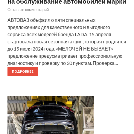
на обслуживание автомобилей марки
Оставьте комментарий
АВТОВАЗ объфвил о пяти специальных
предложениях для качественного и выгодного
сервиса всех моделей бренда LADA. 15 апреля
стартовала новая сезонная акция, которая продлится
до 15 июля 2024 года. «МЕЛОЧЕЙ НЕ БЫВАЕТ»:
предложение предусматривает профессиональную
диагностику и проверку по 30 пунктам. Проверка…
ПОДРОБНЕЕ