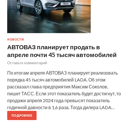
НОВОСТИ
АВТОВАЗ планирует продать в
апреле почти 45 тысяч автомобилей
Оставьте комментарий
По итогам апреля АВТОВАЗ планирует реализовать
порядка 45 тысяч автомобилей LADA. Об этом
рассказал глава предприятия Максим Соколов,
пишет ТАСС. Если этот показатель будет достигнут, то
продажи апреля 2024 года превысят показатель
годичной давности в 1,6 раза. Тогда дилера LADA…
ПОДРОБНЕЕ