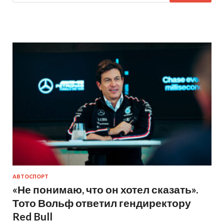
АВТОСПОРТ
«Не понимаю, что он хотел сказать».
Тото Вольф ответил гендиректору
Red Bull