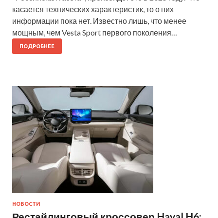
касается технических характеристик, то о них
информации пока нет. Известно лишь, что менее
мощным, чем Vesta Sport первого поколения…
ПОДРОБНЕЕ
НОВОСТИ
Рестайлинговый кроссовер Haval H6: