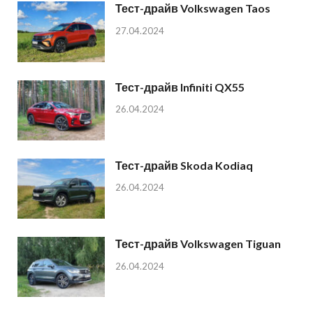
Тест-драйв Volkswagen Taos
27.04.2024
Тест-драйв Infiniti QX55
26.04.2024
Тест-драйв Skoda Kodiaq
26.04.2024
Тест-драйв Volkswagen Tiguan
26.04.2024