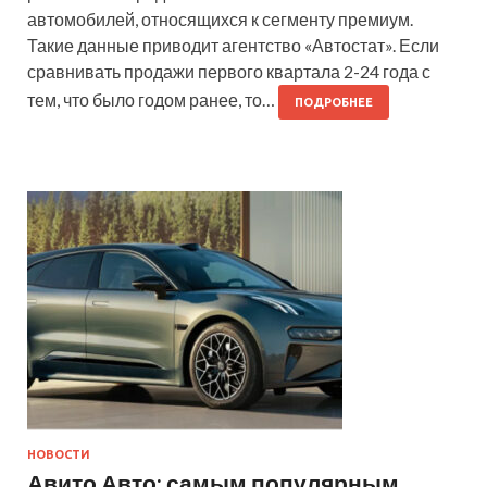
автомобилей, относящихся к сегменту премиум.
Такие данные приводит агентство «Автостат». Если
сравнивать продажи первого квартала 2-24 года с
тем, что было годом ранее, то…
ПОДРОБНЕЕ
НОВОСТИ
Авито Авто: самым популярным