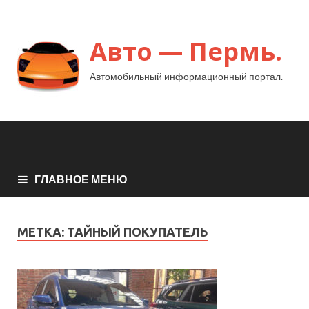
Авто — Пермь.
Автомобильный информационный портал.
ГЛАВНОЕ МЕНЮ
МЕТКА:
ТАЙНЫЙ ПОКУПАТЕЛЬ