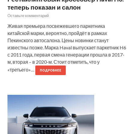
теперь показан и салон
Оставьте комментарий
Живая премьера посвежевшего паркетника
китайской марки, вероятно, пройдёт в рамках
Пекинского автосалона. Цены новинки станут
известны позже. Марка Haval выпускает паркетник H6
с 2011 года, первая смена генерации прошла в 2017-
м, вторая – в 2020-м. Стоит отметить, что у
«третьего»…
ПОДРОБНЕЕ