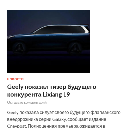
НОВОСТИ
Geely показал тизер будущего
конкурента Lixiang L9
Оставьте комментарий
Geely показала силуэт своего будущего флагманского
внедорожника серии Galaxy, сообщает издание
Cnevpost. Полноценная премьера ожидается в