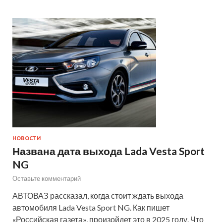
НОВОСТИ
Названа дата выхода Lada Vesta Sport
NG
Оставьте комментарий
АВТОВАЗ рассказал, когда стоит ждать выхода
автомобиля Lada Vesta Sport NG. Как пишет
«Российская газета», произойдет это в 2025 году. Что