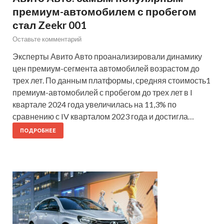
премиум-автомобилем с пробегом
стал Zeekr 001
Оставьте комментарий
Эксперты Авито Авто проанализировали динамику
цен премиум-сегмента автомобилей возрастом до
трех лет. По данным платформы, средняя стоимость1
премиум-автомобилей с пробегом до трех лет в I
квартале 2024 года увеличилась на 11,3% по
сравнению с IV кварталом 2023 года и достигла…
ПОДРОБНЕЕ