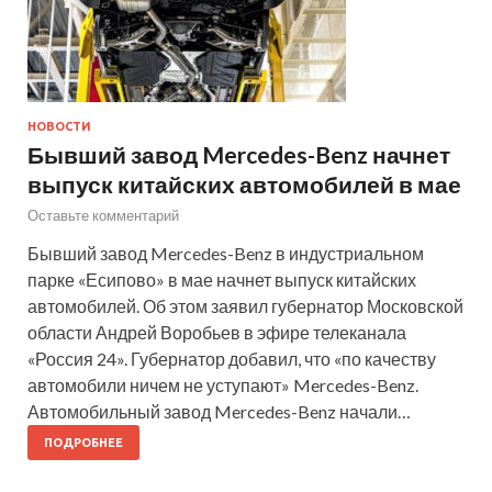
НОВОСТИ
Бывший завод Mercedes-Benz начнет
выпуск китайских автомобилей в мае
Оставьте комментарий
Бывший завод Mercedes-Benz в индустриальном
парке «Есипово» в мае начнет выпуск китайских
автомобилей. Об этом заявил губернатор Московской
области Андрей Воробьев в эфире телеканала
«Россия 24». Губернатор добавил, что «по качеству
автомобили ничем не уступают» Mercedes-Benz.
Автомобильный завод Mercedes-Benz начали…
ПОДРОБНЕЕ