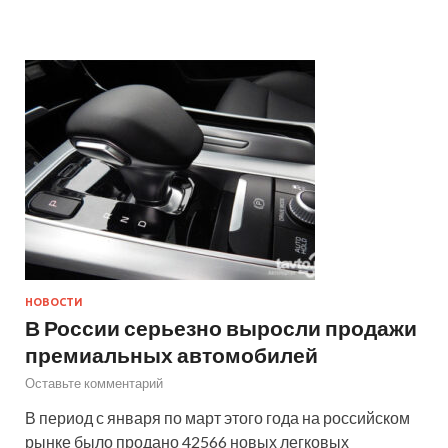
НОВОСТИ
В России серьезно выросли продажи
премиальных автомобилей
Оставьте комментарий
В период с января по март этого года на российском
рынке было продано 42566 новых легковых