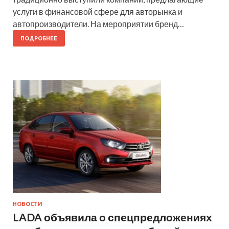
услуги в финансовой сфере для авторынка и
автопроизводители. На мероприятии бренд…
ПОДРОБНЕЕ
НОВОСТИ
LADA объявила о спецпредложениях