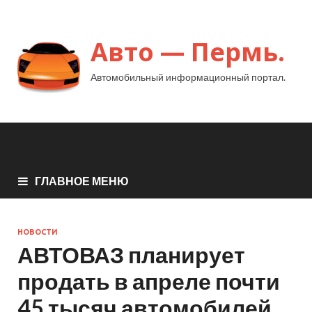
Авто — Пермь.
Автомобильный информационный портал.
ГЛАВНОЕ МЕНЮ
НОВОСТИ
АВТОВАЗ планирует
продать в апреле почти
45 тысяч автомобилей