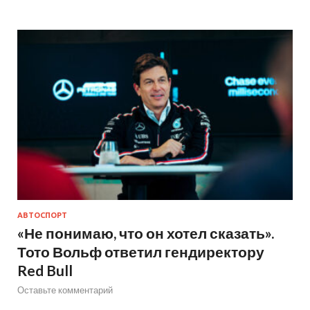
АВТОСПОРТ
«Не понимаю, что он хотел сказать».
Тото Вольф ответил гендиректору
Red Bull
Оставьте комментарий