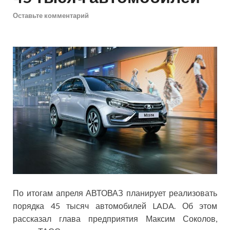
Оставьте комментарий
По итогам апреля АВТОВАЗ планирует реализовать
порядка 45 тысяч автомобилей LADA. Об этом
рассказал глава предприятия Максим Соколов,