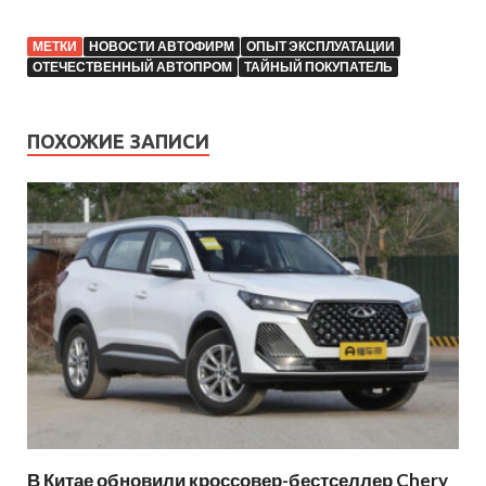
МЕТКИ
НОВОСТИ АВТОФИРМ
ОПЫТ ЭКСПЛУАТАЦИИ
ОТЕЧЕСТВЕННЫЙ АВТОПРОМ
ТАЙНЫЙ ПОКУПАТЕЛЬ
ПОХОЖИЕ ЗАПИСИ
В Китае обновили кроссовер-бестселлер Chery