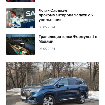
Логан Сарджент
прокомментировал слухи об
увольнении
05.05.2024
Трансляция гонки Формулы 1 в
Майами
05.05.2024