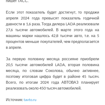
пишет ТАСС.
Если этот показатель будет достигнут, то продажи
апреля 2024 года превысят показатель годичной
давности в 1,6 раза. Тогда дилера LADA реализовали
27,6 тысячи автомобилей. В марте этого года на
машины марки нашлось 42,8 тысячи авто, т.е. на 5
процентов меньше покупателей, чем предполагается
в апреле.
За первую половину месяца россияне приобрели
20,5 тысячи автомобилей LADA, вторая половина
месяца, по словам Соколова, обычно активнее,
поэтому итоговая цифра будет в районе 45 тысяч.
Всего, по итогам 2024 года АВТОВАЗ планирует
реализовать около 450 тысяч автомобилей.
Источник:
tavto.ru