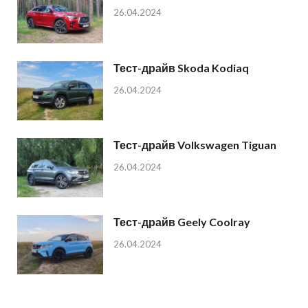
26.04.2024
Тест-драйв Skoda Kodiaq
26.04.2024
Тест-драйв Volkswagen Tiguan
26.04.2024
Тест-драйв Geely Coolray
26.04.2024