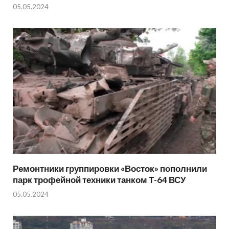
05.05.2024
Ремонтники группировки «Восток» пополнили
парк трофейной техники танком Т-64 ВСУ
05.05.2024