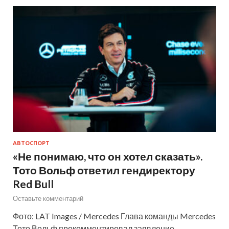
АВТОСПОРТ
«Не понимаю, что он хотел сказать».
Тото Вольф ответил гендиректору
Red Bull
Оставьте комментарий
Фото: LAT Images / Mercedes Глава команды Mercedes
Тото Вольф прокомментировал заявление