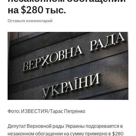
на $280 тыс.
Оставьте комментарий
Фото: ИЗВЕСТИЯ/Тарас Петренко
Депутат Верховной рады Украины подозревается в
незаконном обогащении на сумму примерно в $280