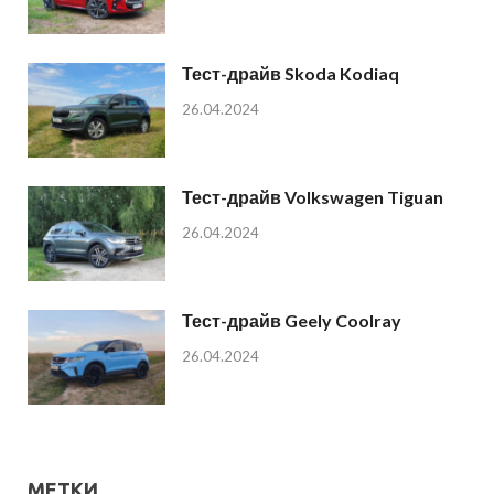
Тест-драйв Skoda Kodiaq
26.04.2024
Тест-драйв Volkswagen Tiguan
26.04.2024
Тест-драйв Geely Coolray
26.04.2024
МЕТКИ