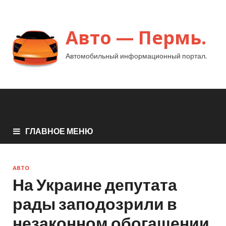
Авто — Пермь.
Автомобильный информационный портал.
ГЛАВНОЕ МЕНЮ
АВТО
На Украине депутата
рады заподозрили в
незаконном обогащении