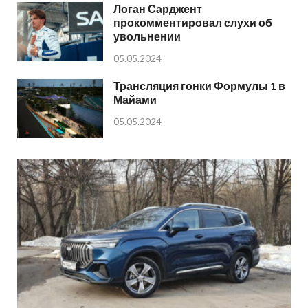
Логан Сарджент
прокомментировал слухи об
увольнении
05.05.2024
Трансляция гонки Формулы 1 в
Майами
05.05.2024