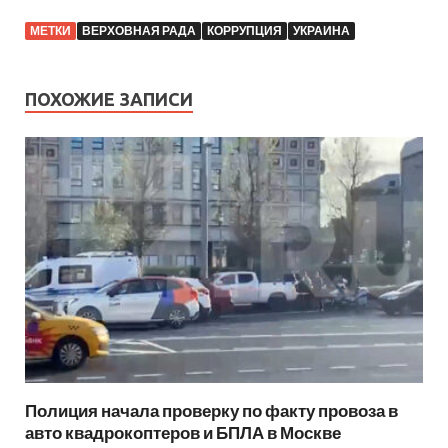
МЕТКИ
ВЕРХОВНАЯ РАДА
КОРРУПЦИЯ
УКРАИНА
ПОХОЖИЕ ЗАПИСИ
Полиция начала проверку по факту провоза в
авто квадрокоптеров и БПЛА в Москве