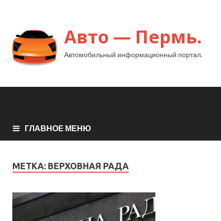
Авто — Пермь.
Автомобильный информационный портал.
ГЛАВНОЕ МЕНЮ
МЕТКА:
ВЕРХОВНАЯ РАДА