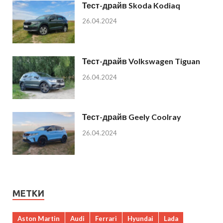
Тест-драйв Skoda Kodiaq
26.04.2024
Тест-драйв Volkswagen Tiguan
26.04.2024
Тест-драйв Geely Coolray
26.04.2024
МЕТКИ
Aston Martin
Audi
Ferrari
Hyundai
Lada