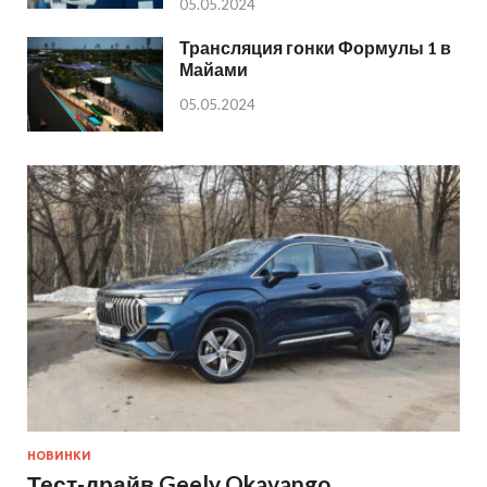
05.05.2024
Трансляция гонки Формулы 1 в
Майами
05.05.2024
НОВИНКИ
Тест-драйв Geely Okavango