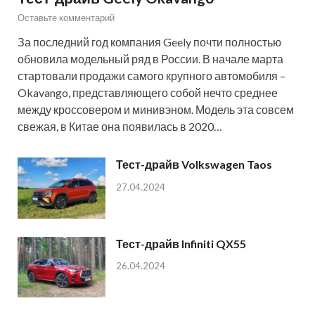
Оставьте комментарий
За последний год компания Geely почти полностью
обновила модельный ряд в России. В начале марта
стартовали продажи самого крупного автомобиля –
Okavango, представляющего собой нечто среднее
между кроссовером и минивэном. Модель эта совсем
свежая, в Китае она появилась в 2020…
Тест-драйв Volkswagen Taos
27.04.2024
Тест-драйв Infiniti QX55
26.04.2024