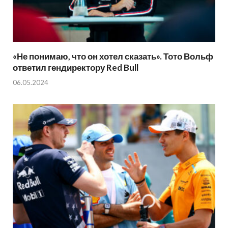
«Не понимаю, что он хотел сказать». Тото Вольф
ответил гендиректору Red Bull
06.05.2024