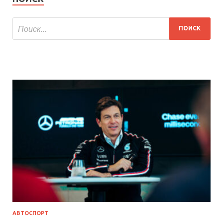
АВТОСПОРТ