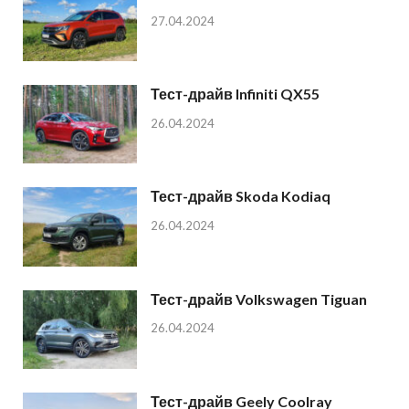
27.04.2024
Тест-драйв Infiniti QX55
26.04.2024
Тест-драйв Skoda Kodiaq
26.04.2024
Тест-драйв Volkswagen Tiguan
26.04.2024
Тест-драйв Geely Coolray