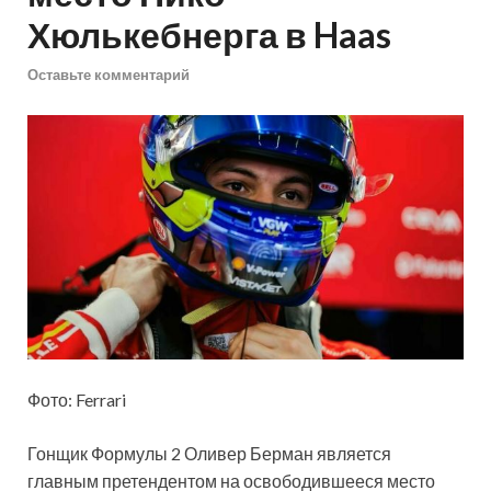
Хюлькебнерга в Haas
Оставьте комментарий
Фото: Ferrari
Гонщик Формулы 2 Оливер Берман является
главным претендентом на освободившееся место