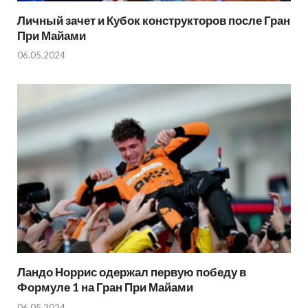
Личный зачет и Кубок конструкторов после Гран
При Майами
06.05.2024
Ландо Норрис одержал первую победу в
Формуле 1 на Гран При Майами
06.05.2024