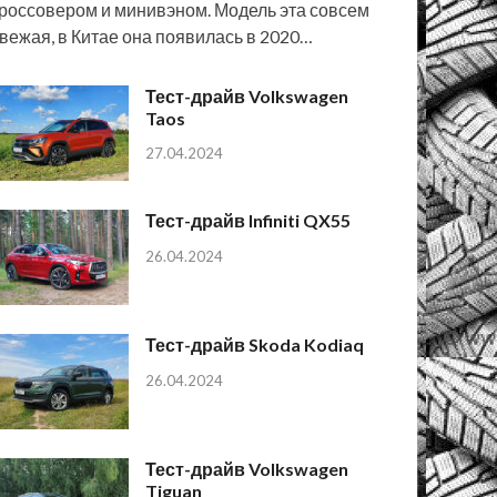
россовером и минивэном. Модель эта совсем
вежая, в Китае она появилась в 2020…
Тест-драйв Volkswagen
Taos
27.04.2024
Тест-драйв Infiniti QX55
26.04.2024
Тест-драйв Skoda Kodiaq
26.04.2024
Тест-драйв Volkswagen
Tiguan