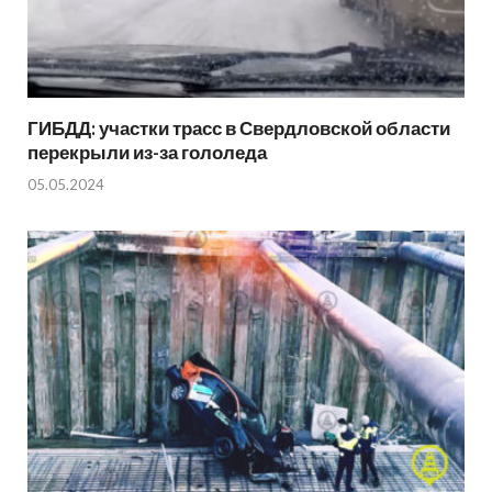
ГИБДД: участки трасс в Свердловской области
перекрыли из-за гололеда
05.05.2024