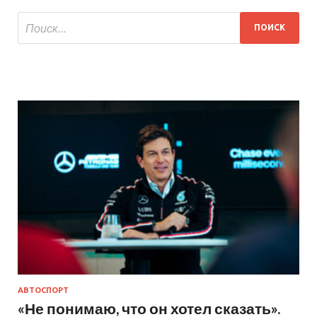
АВТОСПОРТ
«Не понимаю, что он хотел сказать».