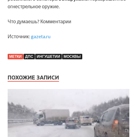
огнестрельное оружие.
Что думаешь? Комментарии
Источник:
gazeta.ru
МЕТКИ
ДПС
ИНГУШЕТИИ
МОСКВЫ
ПОХОЖИЕ ЗАПИСИ