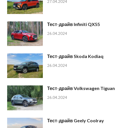
27.04.2024
Тест-драйв Infiniti QX55
26.04.2024
Тест-драйв Skoda Kodiaq
26.04.2024
Тест-драйв Volkswagen Tiguan
26.04.2024
Тест-драйв Geely Coolray