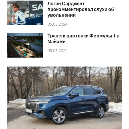
Логан Сарджент
прокомментировал слухи об
увольнении
05.05.2024
Трансляция гонки Формулы 1 в
Майами
05.05.2024