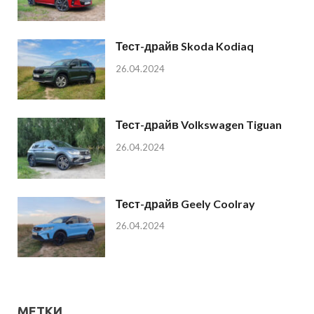
Тест-драйв Skoda Kodiaq
26.04.2024
Тест-драйв Volkswagen Tiguan
26.04.2024
Тест-драйв Geely Coolray
26.04.2024
МЕТКИ