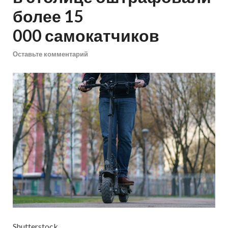
более 15
000 самокатчиков
Оставьте комментарий
Shutterstock