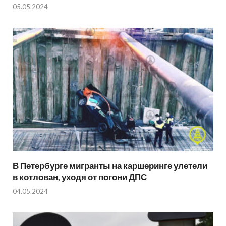
05.05.2024
В Петербурге мигранты на каршеринге улетели
в котлован, уходя от погони ДПС
04.05.2024