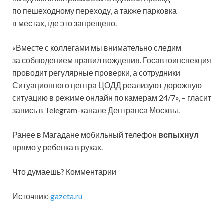
по пешеходному переходу, а также парковка
в местах, где это запрещено.
«Вместе с коллегами мы внимательно следим
за соблюдением правил вождения. Госавтоинспекция
проводит регулярные проверки, а сотрудники
Ситуационного центра ЦОДД реализуют дорожную
ситуацию в режиме онлайн по камерам 24/7», – гласит
запись в Telegram-канале Дептранса Москвы.
Ранее в Магадане мобильный телефон
вспыхнул
прямо у ребенка в руках.
Что думаешь? Комментарии
Источник:
gazeta.ru