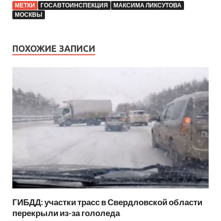
МЕТКИ
ГОСАВТОИНСПЕКЦИЯ
МАКСИМА ЛИКСУТОВА
МОСКВЫ
ПОХОЖИЕ ЗАПИСИ
ГИБДД: участки трасс в Свердловской области
перекрыли из-за гололеда