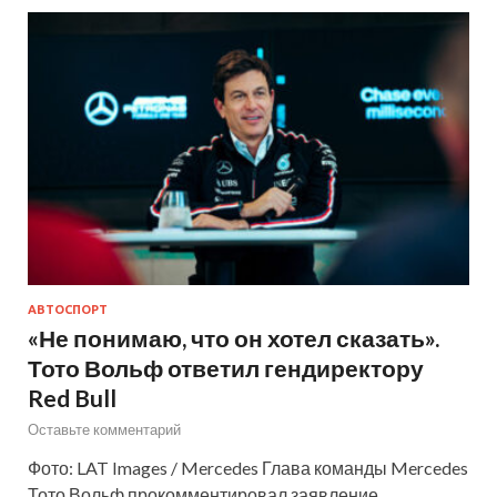
АВТОСПОРТ
«Не понимаю, что он хотел сказать».
Тото Вольф ответил гендиректору
Red Bull
Оставьте комментарий
Фото: LAT Images / Mercedes Глава команды Mercedes
Тото Вольф прокомментировал заявление