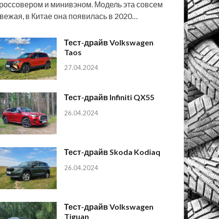
россовером и минивэном. Модель эта совсем
вежая, в Китае она появилась в 2020…
Тест-драйв Volkswagen
Taos
27.04.2024
Тест-драйв Infiniti QX55
26.04.2024
Тест-драйв Skoda Kodiaq
26.04.2024
Тест-драйв Volkswagen
Tiguan