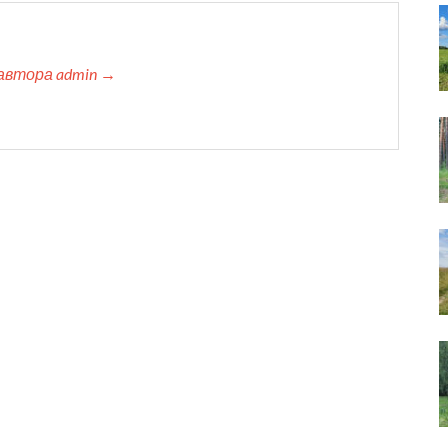
автора admin →