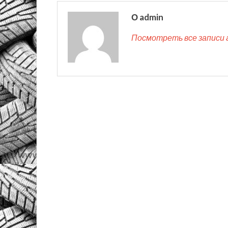
О admin
Посмотреть все записи 