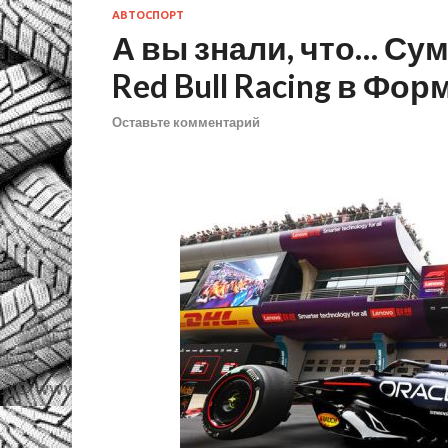
АВТОСПОРТ
А вы знали, что… Су
Red Bull Racing в Фор
Оставьте комментарий