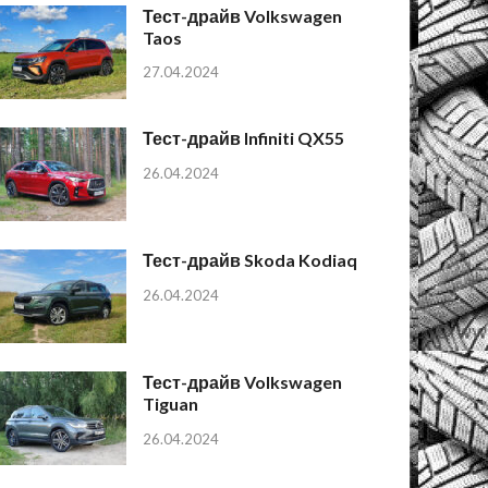
Тест-драйв Volkswagen
Taos
27.04.2024
Тест-драйв Infiniti QX55
26.04.2024
Тест-драйв Skoda Kodiaq
26.04.2024
Тест-драйв Volkswagen
Tiguan
26.04.2024