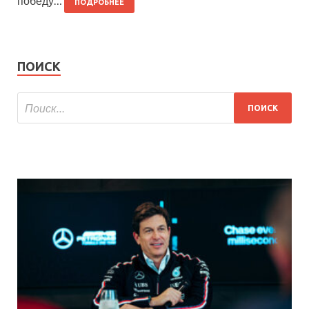
победу…
ПОДРОБНЕЕ
ПОИСК