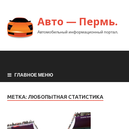
Авто — Пермь.
Автомобильный информационный портал.
ГЛАВНОЕ МЕНЮ
МЕТКА:
ЛЮБОПЫТНАЯ СТАТИСТИКА