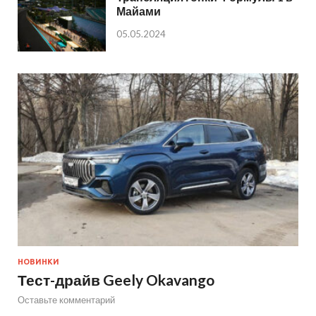
Майами
05.05.2024
НОВИНКИ
Тест-драйв Geely Okavango
Оставьте комментарий