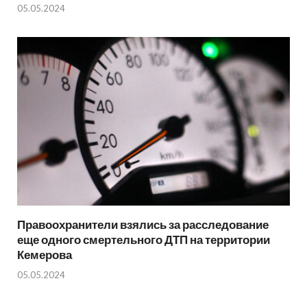
05.05.2024
Правоохранители взялись за расследование
еще одного смертельного ДТП на территории
Кемерова
05.05.2024