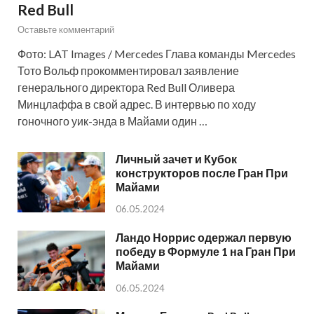
Red Bull
Оставьте комментарий
Фото: LAT Images / Mercedes Глава команды Mercedes
Тото Вольф прокомментировал заявление
генерального директора Red Bull Оливера
Минцлаффа в свой адрес. В интервью по ходу
гоночного уик-энда в Майами один …
Личный зачет и Кубок
конструкторов после Гран При
Майами
06.05.2024
Ландо Норрис одержал первую
победу в Формуле 1 на Гран При
Майами
06.05.2024