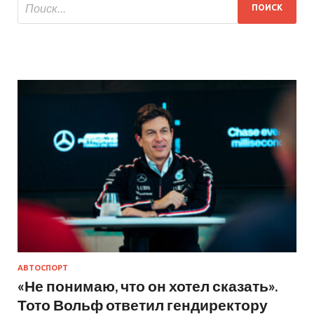
АВТОСПОРТ
«Не понимаю, что он хотел сказать».
Тото Вольф ответил гендиректору