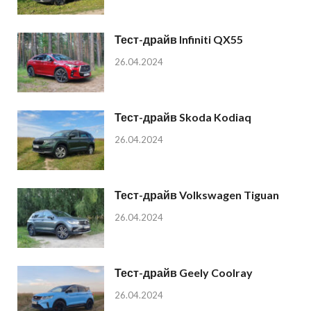
Тест-драйв Infiniti QX55
26.04.2024
Тест-драйв Skoda Kodiaq
26.04.2024
Тест-драйв Volkswagen Tiguan
26.04.2024
Тест-драйв Geely Coolray
26.04.2024