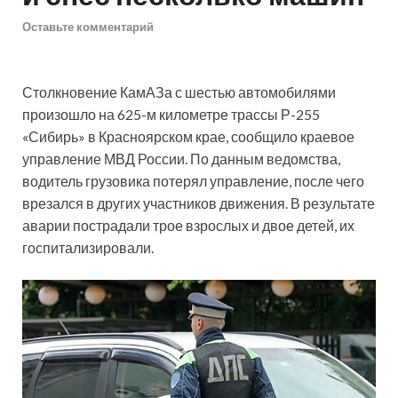
Оставьте комментарий
Столкновение КамАЗа с шестью автомобилями
произошло на 625-м километре трассы Р-255
«Сибирь» в Красноярском крае, сообщило краевое
управление МВД России. По данным ведомства,
водитель грузовика потерял управление, после чего
врезался в других участников движения. В результате
аварии пострадали трое взрослых и двое детей, их
госпитализировали.