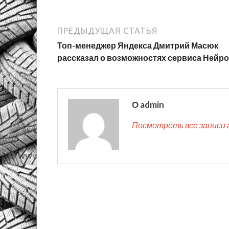
ПРЕДЫДУЩАЯ СТАТЬЯ
Топ-менеджер Яндекса Дмитрий Масюк
рассказал о возможностях сервиса Нейро
О admin
Посмотреть все записи 