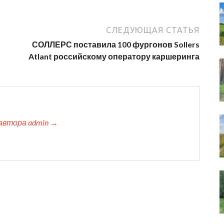
СЛЕДУЮЩАЯ СТАТЬЯ
СОЛЛЕРС поставила 100 фургонов Sollers
Atlant российскому оператору каршеринга
автора admin →