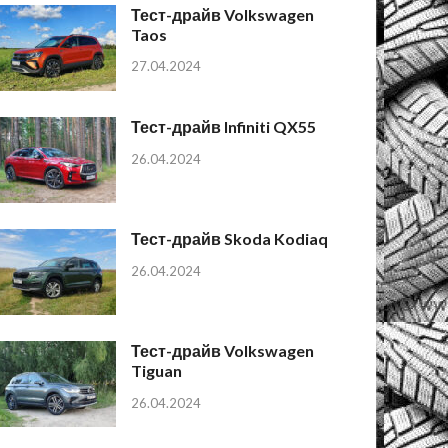
Тест-драйв Volkswagen
Taos
27.04.2024
Тест-драйв Infiniti QX55
26.04.2024
Тест-драйв Skoda Kodiaq
26.04.2024
Тест-драйв Volkswagen
Tiguan
26.04.2024