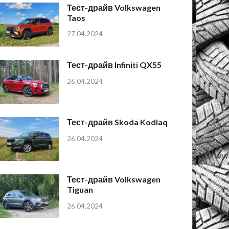
Тест-драйв Volkswagen
Taos
27.04.2024
Тест-драйв Infiniti QX55
26.04.2024
Тест-драйв Skoda Kodiaq
26.04.2024
Тест-драйв Volkswagen
Tiguan
26.04.2024