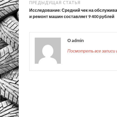
ПРЕДЫДУЩАЯ СТАТЬЯ
Исследование: Средний чек на обслужив
и ремонт машин составляет 9 400 рублей
О admin
Посмотреть все записи 