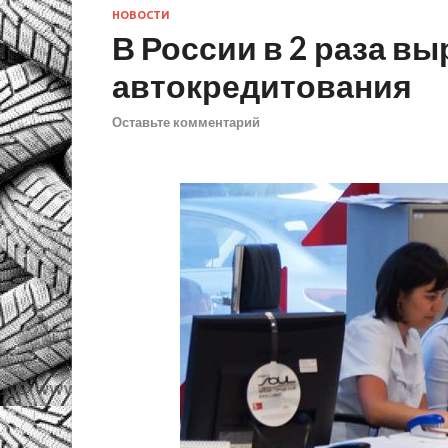
НОВОСТИ
В России в 2 раза в
автокредитования
Оставьте комментарий