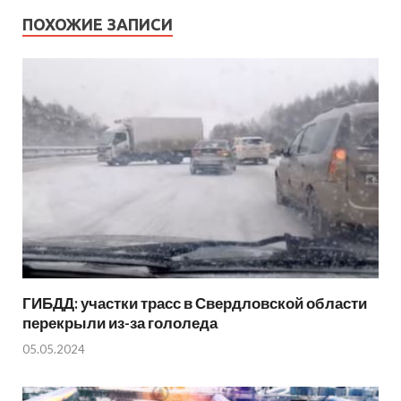
ПОХОЖИЕ ЗАПИСИ
ГИБДД: участки трасс в Свердловской области
перекрыли из-за гололеда
05.05.2024