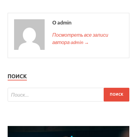
О admin
Посмотреть все записи
автора admin →
ПОИСК