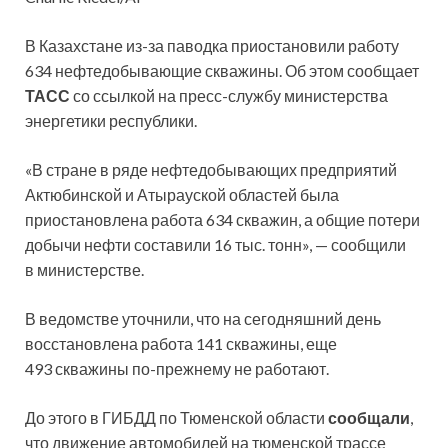
В Казахстане из-за паводка приостановили работу
634 нефтедобывающие скважины. Об этом сообщает
ТАСС
со ссылкой на пресс-службу министерства
энергетики республики.
«В стране в ряде нефтедобывающих предприятий
Актюбинской и Атырауской областей была
приостановлена работа 634 скважин, а общие потери
добычи нефти составили 16 тыс. тонн», — сообщили
в министерстве.
В ведомстве уточнили, что на сегодняшний день
восстановлена работа 141 скважины, еще
493 скважины по-прежнему не работают.
До этого в ГИБДД по Тюменской области
сообщали
,
что движение автомобилей на тюменской трассе