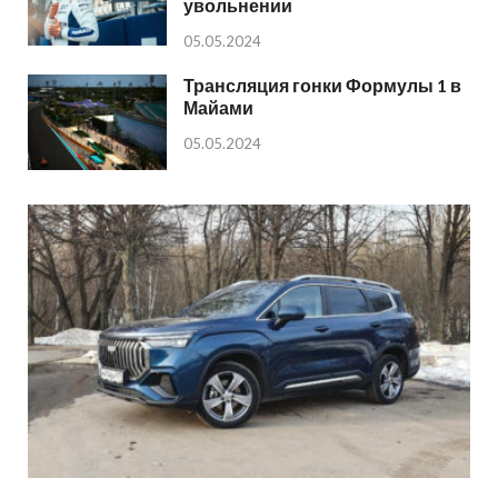
увольнении
05.05.2024
Трансляция гонки Формулы 1 в
Майами
05.05.2024