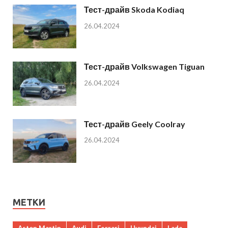
Тест-драйв Skoda Kodiaq
26.04.2024
Тест-драйв Volkswagen Tiguan
26.04.2024
Тест-драйв Geely Coolray
26.04.2024
МЕТКИ
Aston Martin
Audi
Ferrari
Hyundai
Lada