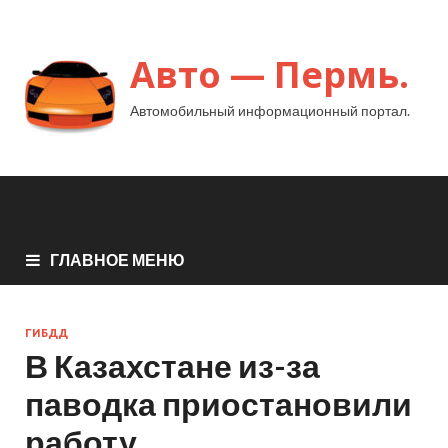
Авто — Пермь.
Автомобильный информационный портал.
ГЛАВНОЕ МЕНЮ
ГИБДД
В Казахстане из-за
паводка приостановили
работу