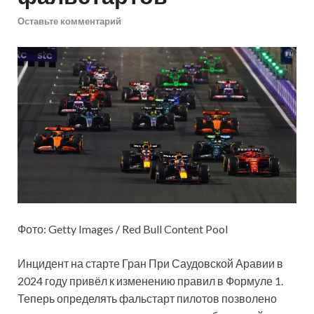
Оставьте комментарий
Фото: Getty Images / Red Bull Content Pool
Инцидент на старте Гран При Саудовской Аравии в
2024 году привёл к изменению правил в Формуле 1.
Теперь определять фальстарт пилотов позволено