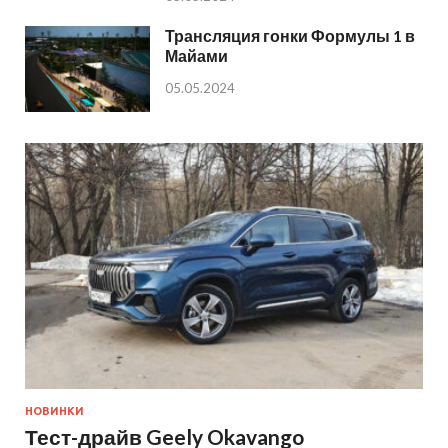
Трансляция гонки Формулы 1 в
Майами
05.05.2024
НОВИНКИ
Тест-драйв Geely Okavango