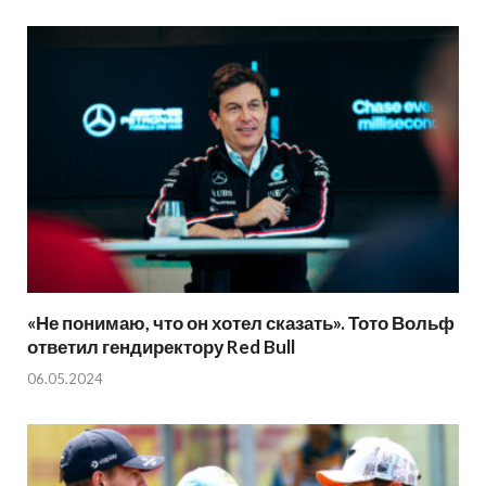
«Не понимаю, что он хотел сказать». Тото Вольф
ответил гендиректору Red Bull
06.05.2024