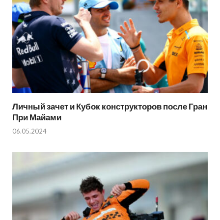
Личный зачет и Кубок конструкторов после Гран
При Майами
06.05.2024