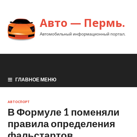
Авто — Пермь.
Автомобильный информационный портал.
ГЛАВНОЕ МЕНЮ
АВТОСПОРТ
В Формуле 1 поменяли
правила определения
фальстартов