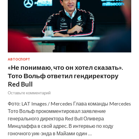
АВТОСПОРТ
«Не понимаю, что он хотел сказать».
Тото Вольф ответил гендиректору
Red Bull
Оставьте комментарий
Фото: LAT Images / Mercedes Глава команды Mercedes
Тото Вольф прокомментировал заявление
генерального директора Red Bull Оливера
Минцлаффа в свой адрес. В интервью по ходу
гоночного уик-энда в Майами один …