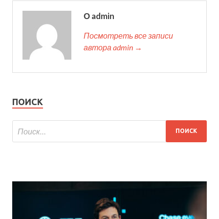
О admin
Посмотреть все записи
автора admin →
ПОИСК