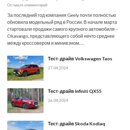
Оставьте комментарий
За последний год компания Geely почти полностью
обновила модельный ряд в России. В начале марта
стартовали продажи самого крупного автомобиля –
Okavango, представляющего собой нечто среднее
между кроссовером и минивэном. …
Тест-драйв Volkswagen Taos
27.04.2024
Тест-драйв Infiniti QX55
26.04.2024
Тест-драйв Skoda Kodiaq