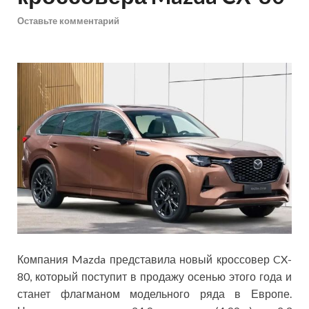
Оставьте комментарий
Компания Mazda представила новый кроссовер CX-
80, который поступит в продажу осенью этого года и
станет флагманом модельного ряда в Европе.