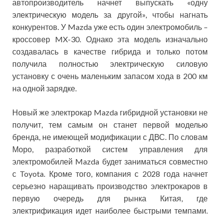
автопроизводитель начнет выпускать «одну
электрическую модель за другой», чтобы нагнать
конкурентов. У Mazda уже есть один электромобиль –
кроссовер MX-30. Однако эта модель изначально
создавалась в качестве гибрида и только потом
получила полностью электрическую силовую
установку с очень маленьким запасом хода в 200 км
на одной зарядке.
Новый же электрокар Mazda гибридной установки не
получит, тем самым он станет первой моделью
бренда, не имеющей модификации с ДВС. По словам
Моро, разработкой систем управления для
электромобилей Mazda будет заниматься совместно
с Toyota. Кроме того, компания с 2028 года начнет
серьезно наращивать производство электрокаров в
первую очередь для рынка Китая, где
электрификация идет наиболее быстрыми темпами.