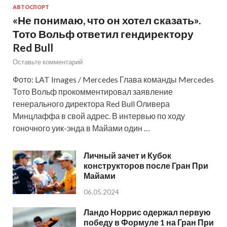
АВТОСПОРТ
«Не понимаю, что он хотел сказать».
Тото Вольф ответил гендиректору
Red Bull
Оставьте комментарий
Фото: LAT Images / Mercedes Глава команды Mercedes
Тото Вольф прокомментировал заявление
генерального директора Red Bull Оливера
Минцлаффа в свой адрес. В интервью по ходу
гоночного уик-энда в Майами один …
Личный зачет и Кубок
конструкторов после Гран При
Майами
06.05.2024
Ландо Норрис одержал первую
победу в Формуле 1 на Гран При