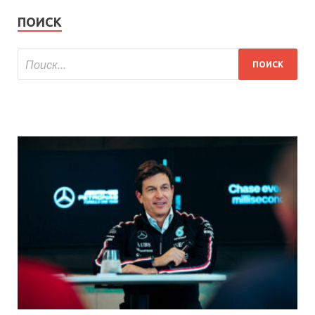
ПОИСК