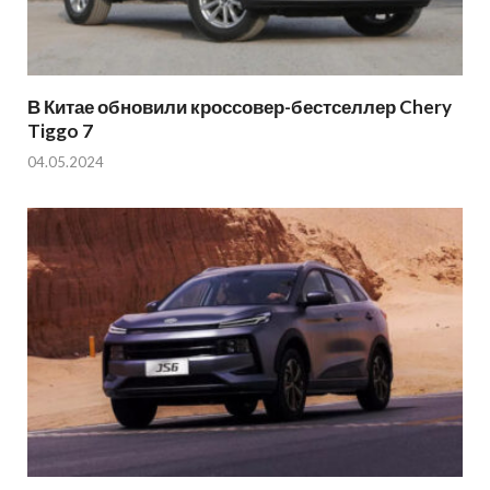
В Китае обновили кроссовер-бестселлер Chery
Tiggo 7
04.05.2024