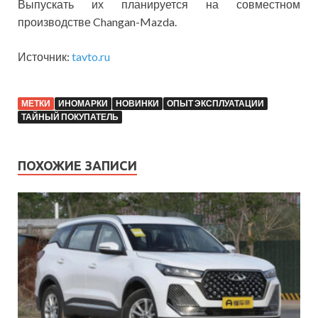
Выпускать их планируется на совместном
производстве Changan-Mazda.
Источник:
tavto.ru
МЕТКИ
ИНОМАРКИ
НОВИНКИ
ОПЫТ ЭКСПЛУАТАЦИИ
ТАЙНЫЙ ПОКУПАТЕЛЬ
ПОХОЖИЕ ЗАПИСИ