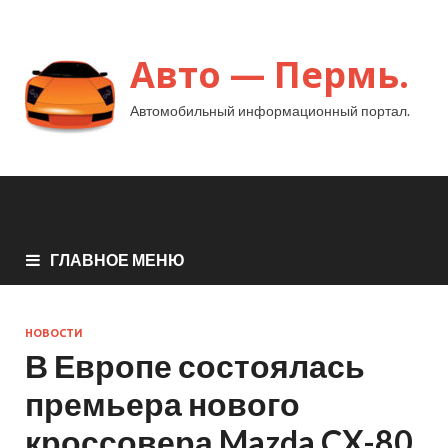
Авто — Пермь.
Автомобильный информационный портал.
ГЛАВНОЕ МЕНЮ
НОВОСТИ
В Европе состоялась
премьера нового
кроссовера Mazda CX-80