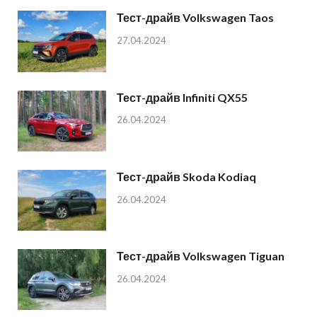
Тест-драйв Volkswagen Taos
27.04.2024
Тест-драйв Infiniti QX55
26.04.2024
Тест-драйв Skoda Kodiaq
26.04.2024
Тест-драйв Volkswagen Tiguan
26.04.2024